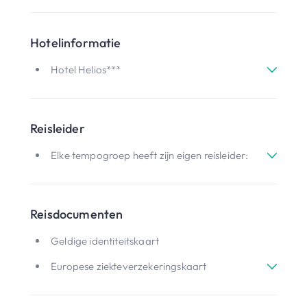
Hotelinformatie
Hotel Helios***
Reisleider
Elke tempogroep heeft zijn eigen reisleider:
Reisdocumenten
Geldige identiteitskaart
Europese ziekteverzekeringskaart