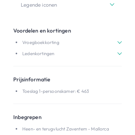
Legende iconen
Voordelen en kortingen
Vroegboekkorting
Ledenkortingen
Prijsinformatie
Toeslag 1-persoonskamer: € 463
Inbegrepen
Heen- en terugvlucht Zaventem - Mallorca