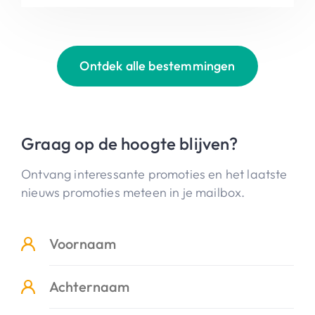
Ontdek alle bestemmingen
Graag op de hoogte blijven?
Ontvang interessante promoties en het laatste
nieuws promoties meteen in je mailbox.