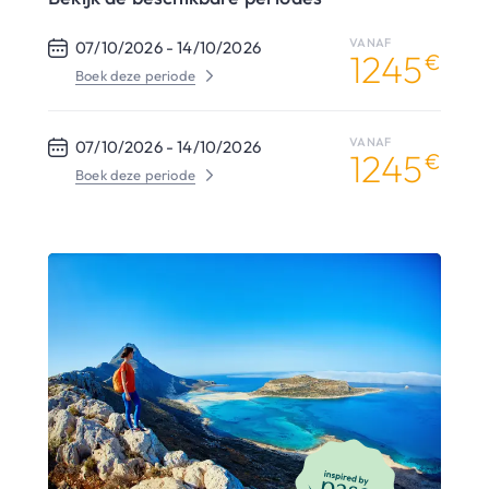
VANAF
07/10/2026 -
14/10/2026
1245
€
Boek deze periode
VANAF
07/10/2026 -
14/10/2026
1245
€
Boek deze periode