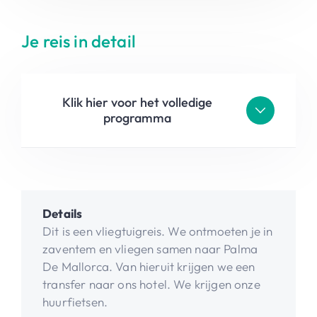
Je reis in detail
Klik hier voor het volledige
programma
Details
Dit is een vliegtuigreis. We ontmoeten je in
zaventem en vliegen samen naar Palma
De Mallorca. Van hieruit krijgen we een
transfer naar ons hotel. We krijgen onze
huurfietsen.