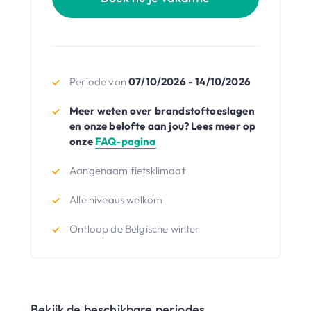
Periode van
07/10/2026 - 14/10/2026
Meer weten over brandstoftoeslagen
en onze belofte aan jou? Lees meer op
onze
FAQ-pagina
Aangenaam fietsklimaat
Alle niveaus welkom
Ontloop de Belgische winter
Bekijk de beschikbare periodes