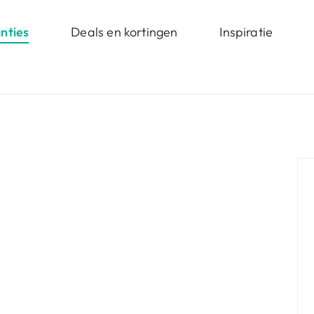
nties
Deals en kortingen
Inspiratie