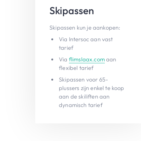
Skipassen
Skipassen kun je aankopen:
Via Intersoc aan vast
tarief
Via
flimslaax.com
aan
flexibel tarief
Skipassen voor 65-
plussers zijn enkel te koop
aan de skiliften aan
dynamisch tarief