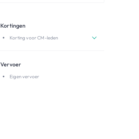
Kortingen
Korting voor CM-leden
Vervoer
Eigen vervoer