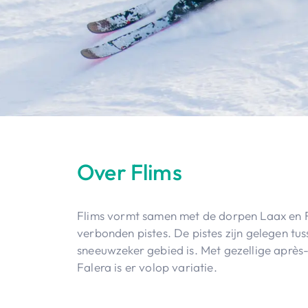
Over Flims
Flims vormt samen met de dorpen Laax en 
verbonden pistes. De pistes zijn gelegen t
sneeuwzeker gebied is. Met gezellige après
Falera is er volop variatie.