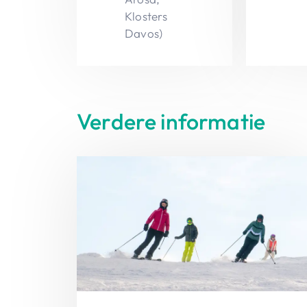
Klosters
Davos)
Verdere informatie