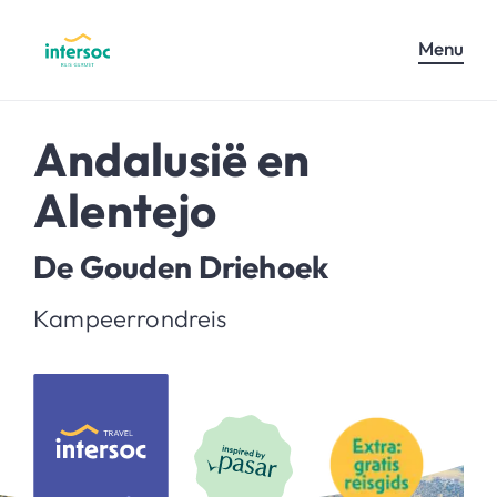
Menu
Andalusië en
Alentejo
De Gouden Driehoek
Kampeerrondreis