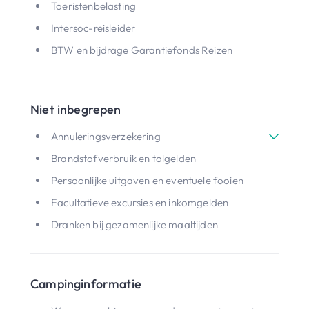
Toeristenbelasting
Intersoc-reisleider
BTW en bijdrage Garantiefonds Reizen
Niet inbegrepen
Annuleringsverzekering
Brandstofverbruik en tolgelden
Persoonlijke uitgaven en eventuele fooien
Facultatieve excursies en inkomgelden
Dranken bij gezamenlijke maaltijden
Campinginformatie