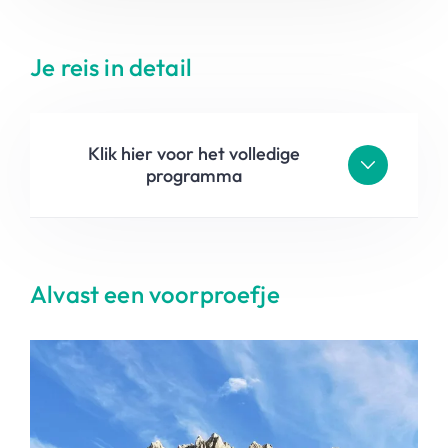
Je reis in detail
Klik hier voor het volledige
programma
Alvast een voorproefje