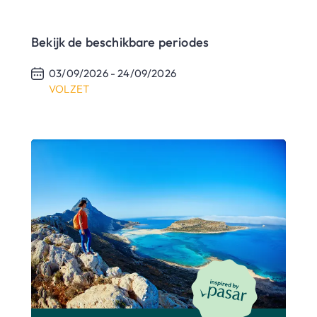
Bekijk de beschikbare periodes
03/09/2026 -
24/09/2026
VOLZET