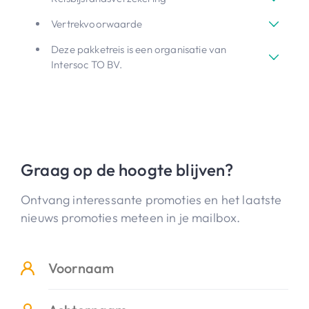
Vertrekvoorwaarde
Deze pakketreis is een organisatie van
Intersoc TO BV.
Graag op de hoogte blijven?
Ontvang interessante promoties en het laatste
nieuws promoties meteen in je mailbox.