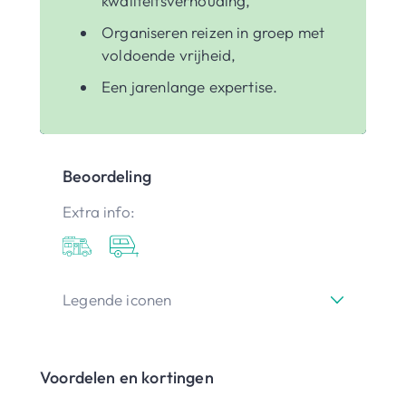
kwaliteitsverhouding,
Organiseren reizen in groep met
voldoende vrijheid,
Een jarenlange expertise.
Beoordeling
Extra info:
Legende iconen
Voordelen en kortingen