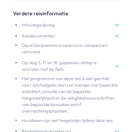
Verdere reisinformatie
Infovergadering
Reisdocumenten
Deze kampeerreis is open voor campers en
caravans
Op dag 5, 17 en 18: geplande uitstap is
voorzien met de fiets
Het programma van deze reis is niet geschikt
voor rolstoelgebruikers en mensen met beperkte
mobiliteit, omwille van de beperkte
toegankelijkheid en de veiligheidsvoorschriften
van bepaalde bezoeken en/of
overnachtingsplaatsen.
Huisdieren zijn niet toegelaten tijdens deze reis
Reisbijstandsverzekering