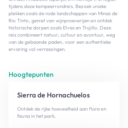
tijdens deze kampeerrondreis. Bezoek unieke
plekken zoals de rode landschappen van Minas de
Rio Tinto, geniet van wijnproeverijen en ontdek
historische dorpen zoals Elvas en Trujillo. Deze
reis combineert natuur, cultuur en avontuur, weg
van de gebaande paden, voor een authentieke
ervaring vol verrassingen.
Hoogtepunten
Sierra de Hornachuelos
Ontdek de rijke hoeveelheid aan flora en
fauna in het park.