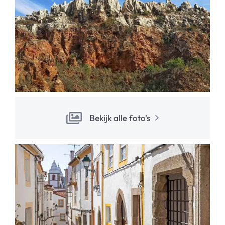
Bekijk alle foto's