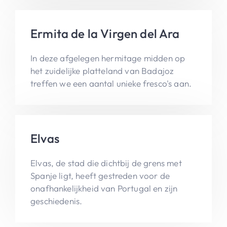
Ermita de la Virgen del Ara
In deze afgelegen hermitage midden op
het zuidelijke platteland van Badajoz
treffen we een aantal unieke fresco's aan.
Elvas
Elvas, de stad die dichtbij de grens met
Spanje ligt, heeft gestreden voor de
onafhankelijkheid van Portugal en zijn
geschiedenis.