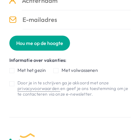
Hou me op de hoogte
Informatie over vakanties:
Met het gezin
Met volwassenen
Door je in te schrijven ga je akkoord met onze
privacyvoorwaarden
en geef je ons toestemming om je
te contacteren via onze e-newsletter.