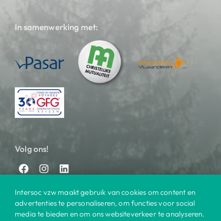
In samenwerking met:
Volg ons!
Intersoc vzw maakt gebruik van cookies om content en
advertenties te personaliseren, om functies voor social
media te bieden en om ons websiteverkeer te analyseren.