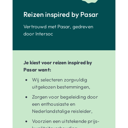
Reizen inspired by Pasar
Vertrouwd met Pasar, gedreven
door Intersoc
Je kiest voor reizen inspired by
Pasar want:
Wij selecteren zorgvuldig
uitgekozen bestemmingen,
Zorgen voor begeleiding door
een enthousiaste en
Nederlandstalige reisleider,
Voorzien een uitstekende prijs-