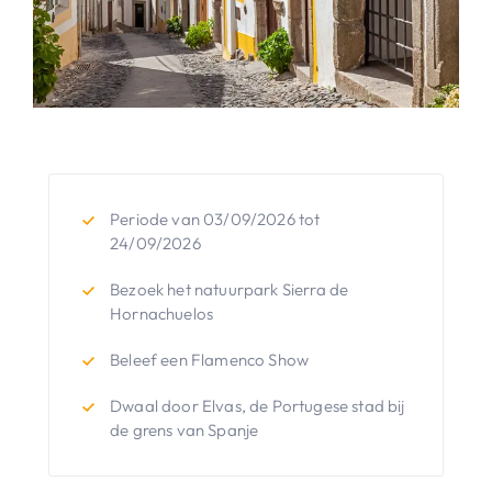
Periode van 03/09/2026 tot
24/09/2026
Bezoek het natuurpark Sierra de
Hornachuelos
Beleef een Flamenco Show
Dwaal door Elvas, de Portugese stad bij
de grens van Spanje