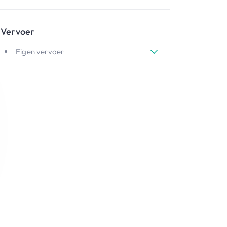
Vervoer
Eigen vervoer