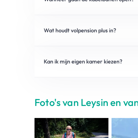
Wat houdt volpension plus in?
Kan ik mijn eigen kamer kiezen?
Foto's van Leysin en van