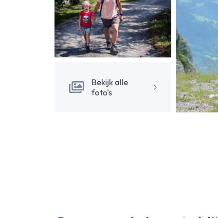
Bekijk alle
foto's