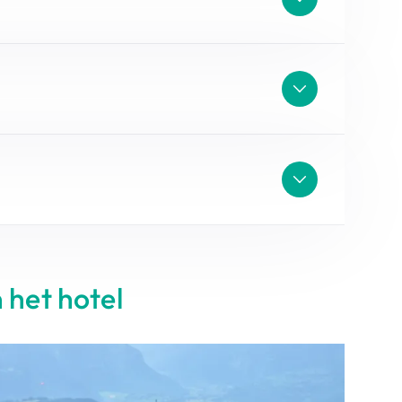
 het hotel