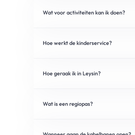
Wat voor activiteiten kan ik doen?
Hoe werkt de kinderservice?
Hoe geraak ik in Leysin?
Wat is een regiopas?
Wanneer gaan de kabelbanen open?