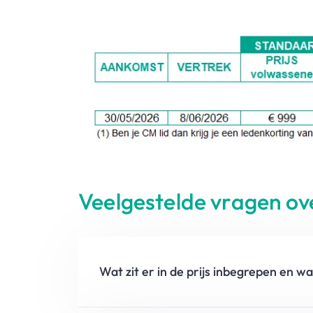
Veelgestelde vragen ove
Wat zit er in de prijs inbegrepen en wa