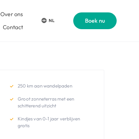
Over ons
Boek nu
NL
Contact
250 km aan wandelpaden
Groot zonneterras met een
schitterend uitzicht
Kindjes van 0-1 jaar verblijven
gratis