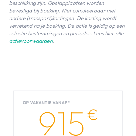
beschikking zijn. Opstapplaatsen worden
bevestigd bij boeking. Niet cumuleerbaar met
andere (transport)kortingen. De korting wordt
verrekend na je boeking. De actie is geldig op een
selectie bestemmingen en periodes. Lees hier alle
actievoorwaarden
.
OP VAKANTIE VANAF *
915
€