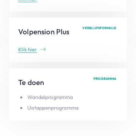
VERBLIJFSFORMULE
Volpension Plus
Klik hier
PROGRAMMA
Te doen
Wandelprogramma
Uistappenprogramma