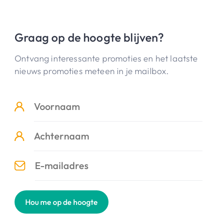
Graag op de hoogte blijven?
Ontvang interessante promoties en het laatste
nieuws promoties meteen in je mailbox.
Hou me op de hoogte