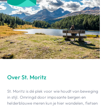
Over St. Moritz
St. Moritz is dé plek voor wie houdt van beweging
in stijl. Omringd door imposante bergen en
helderblauwe meren kun je hier wandelen, fietsen