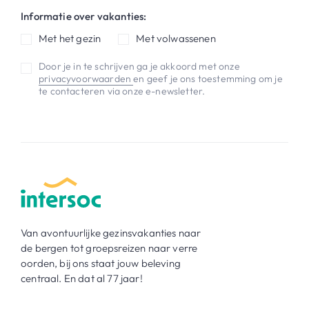
Informatie over vakanties:
Met het gezin
Met volwassenen
Door je in te schrijven ga je akkoord met onze
privacyvoorwaarden
en geef je ons toestemming om je
te contacteren via onze e-newsletter.
Van avontuurlijke gezinsvakanties naar
de bergen tot groepsreizen naar verre
oorden, bij ons staat jouw beleving
centraal. En dat al 77 jaar!