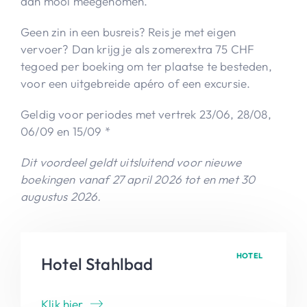
dan mooi meegenomen.
Geen zin in een busreis? Reis je met eigen
vervoer? Dan krijg je als zomerextra 75 CHF
tegoed per boeking om ter plaatse te besteden,
voor een uitgebreide apéro of een excursie.
Geldig voor periodes met vertrek 23/06, 28/08,
06/09 en 15/09 *
Dit voordeel geldt uitsluitend voor nieuwe
boekingen vanaf 27 april 2026 tot en met 30
augustus 2026.
HOTEL
Hotel Stahlbad
Klik hier