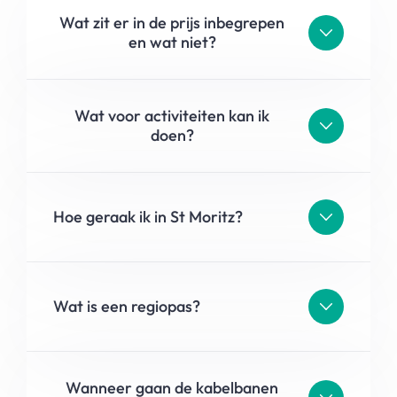
Wat zit er in de prijs inbegrepen
en wat niet?
Wat voor activiteiten kan ik
doen?
Hoe geraak ik in St Moritz?
Wat is een regiopas?
Wanneer gaan de kabelbanen