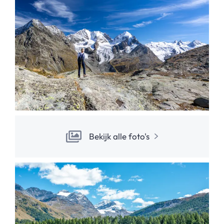
Bekijk alle foto's