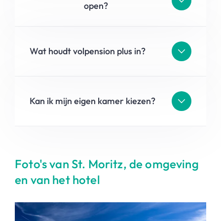
open?
Wat houdt volpension plus in?
Kan ik mijn eigen kamer kiezen?
Foto's van St. Moritz, de omgeving
en van het hotel