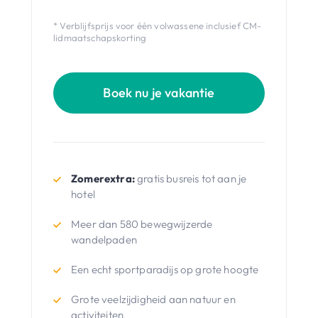
* Verblijfsprijs voor één volwassene inclusief CM-
lidmaatschapskorting
Boek nu je vakantie
Zomerextra:
gratis busreis tot aan je
hotel
Meer dan 580 bewegwijzerde
wandelpaden
Een echt sportparadijs op grote hoogte
Grote veelzijdigheid aan natuur en
activiteiten