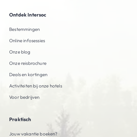
Ontdek Intersoc
Bestemmingen
Online infosessies
Onze blog
Onze reisbrochure
Deals en kortingen
Activiteiten bij onze hotels
Voor bedrijven
Praktisch
Jouw vakantie boeken?