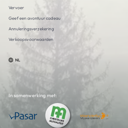
Vervoer
Geef een avontuur cadeau
Annuleringsverzekering
Verkoopsvoorwaarden
NL
In samenwerking met: