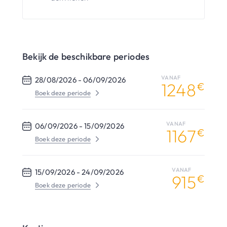
Bekijk de beschikbare periodes
VANAF
28/08/2026 -
06/09/2026
1248
€
Boek deze periode
VANAF
06/09/2026 -
15/09/2026
1167
€
Boek deze periode
VANAF
15/09/2026 -
24/09/2026
915
€
Boek deze periode