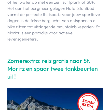
of het water op met een zeil, surfplank of SUP.
Het aan het bergmeer gelegen Hotel Stahlbad
vormt de perfecte thuisbasis voor jouw sportieve
dagen in de frisse berglucht. Van ontspannen e-
bike ritten tot uitdagende mountainbikepaden: St.
Moritz is een paradijs voor actieve
levensgenieters.
Zomerextra: reis gratis naar St.
Moritz en spaar twee tankbeurten
uit!