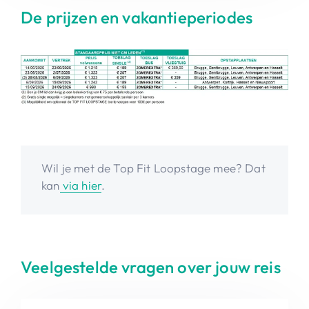
De prijzen en vakantieperiodes
Wil je met de Top Fit Loopstage mee? Dat
kan
via hier
.
Veelgestelde vragen over jouw reis