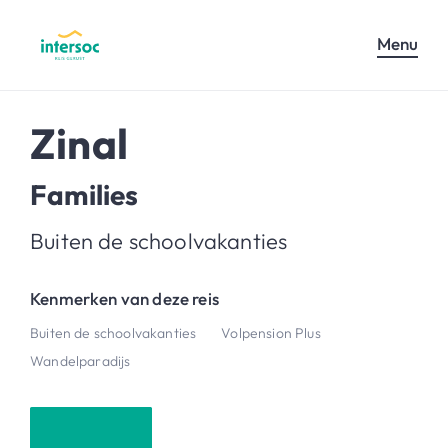
Menu
Zinal
Families
Buiten de schoolvakanties
Kenmerken van deze reis
Buiten de schoolvakanties
Volpension Plus
Wandelparadijs