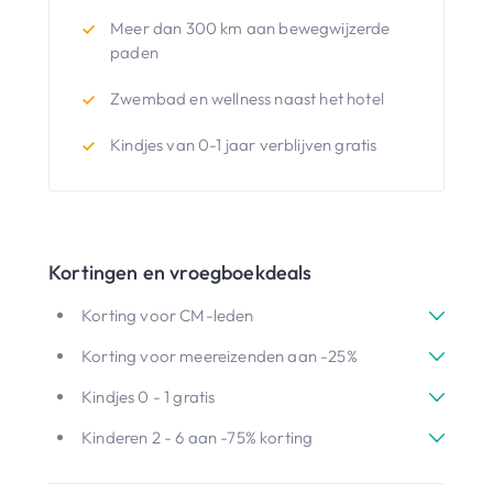
Meer dan 300 km aan bewegwijzerde
paden
Zwembad en wellness naast het hotel
Kindjes van 0-1 jaar verblijven gratis
Kortingen en vroegboekdeals
Korting voor CM-leden
Korting voor meereizenden aan -25%
Kindjes 0 - 1 gratis
Kinderen 2 - 6 aan -75% korting