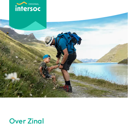
Over Zinal