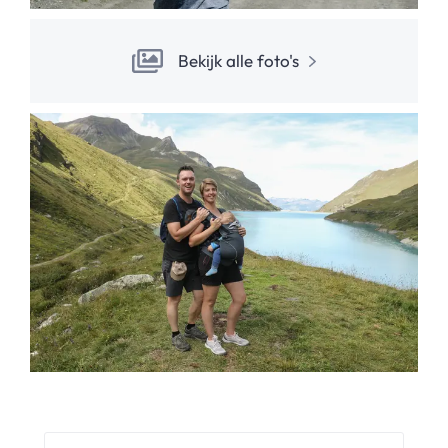
Bekijk alle foto's