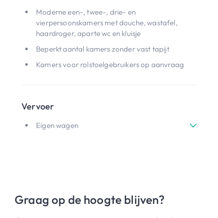
Moderne een-, twee-, drie- en
vierpersoonskamers met douche, wastafel,
haardroger, aparte wc en kluisje
Beperkt aantal kamers zonder vast tapijt
Kamers voor rolstoelgebruikers op aanvraag
Vervoer
Eigen wagen
Graag op de hoogte blijven?