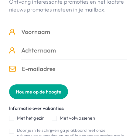
Ontvang interessante promoties en het laatste
nieuws promoties meteen in je mailbox.
Hou me op de hoogte
Informatie over vakanties:
Met het gezin
Met volwassenen
Door je in te schrijven ga je akkoord met onze
privacyvoorwaarden
en geef je ons toestemming om je