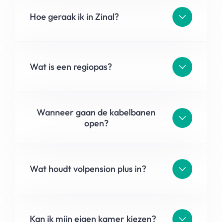
Hoe geraak ik in Zinal?
Wat is een regiopas?
Wanneer gaan de kabelbanen
open?
Wat houdt volpension plus in?
Kan ik mijn eigen kamer kiezen?