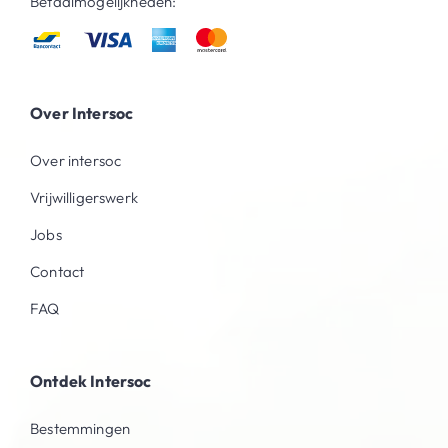
Betaalmogelijkheden:
Over Intersoc
Over intersoc
Vrijwilligerswerk
Jobs
Contact
FAQ
Ontdek Intersoc
Bestemmingen