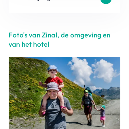
Foto's van Zinal, de omgeving en
van het hotel