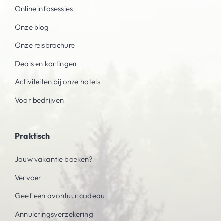
Online infosessies
Onze blog
Onze reisbrochure
Deals en kortingen
Activiteiten bij onze hotels
Voor bedrijven
Praktisch
Jouw vakantie boeken?
Vervoer
Geef een avontuur cadeau
Annuleringsverzekering