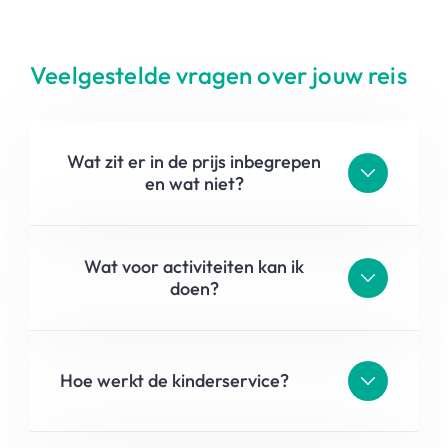
Veelgestelde vragen over jouw reis
Wat zit er in de prijs inbegrepen
en wat niet?
Wat voor activiteiten kan ik
doen?
Hoe werkt de kinderservice?