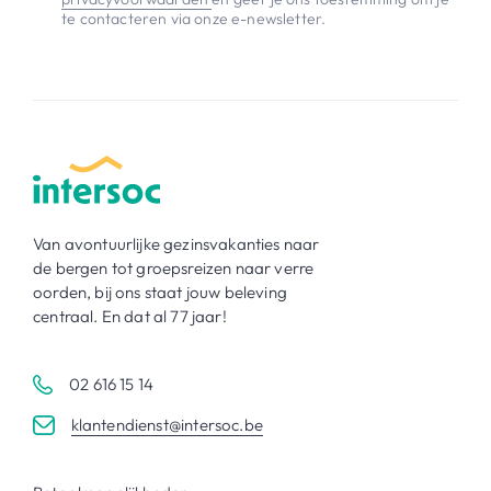
te contacteren via onze e-newsletter.
Van avontuurlijke gezinsvakanties naar
de bergen tot groepsreizen naar verre
oorden, bij ons staat jouw beleving
centraal. En dat al 77 jaar!
02 616 15 14
klantendienst@intersoc.be