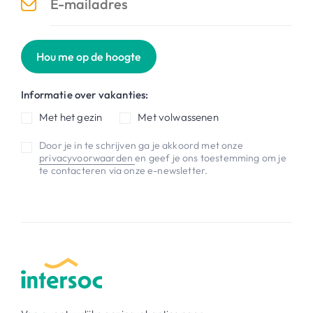
Hou me op de hoogte
Informatie over vakanties:
Met het gezin
Met volwassenen
Door je in te schrijven ga je akkoord met onze
privacyvoorwaarden
en geef je ons toestemming om je
te contacteren via onze e-newsletter.