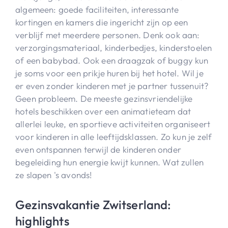
algemeen: goede faciliteiten, interessante
kortingen en kamers die ingericht zijn op een
verblijf met meerdere personen. Denk ook aan:
verzorgingsmateriaal, kinderbedjes, kinderstoelen
of een babybad. Ook een draagzak of buggy kun
je soms voor een prikje huren bij het hotel. Wil je
er even zonder kinderen met je partner tussenuit?
Geen probleem. De meeste gezinsvriendelijke
hotels beschikken over een animatieteam dat
allerlei leuke, en sportieve activiteiten organiseert
voor kinderen in alle leeftijdsklassen. Zo kun je zelf
even ontspannen terwijl de kinderen onder
begeleiding hun energie kwijt kunnen. Wat zullen
ze slapen 's avonds!
Gezinsvakantie Zwitserland:
highlights