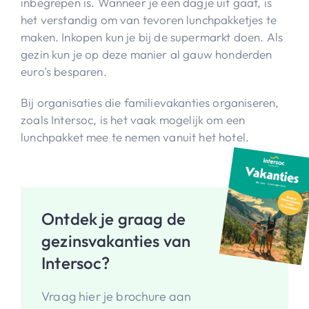
inbegrepen is. Wanneer je een dagje uit gaat, is
het verstandig om van tevoren lunchpakketjes te
maken. Inkopen kun je bij de supermarkt doen. Als
gezin kun je op deze manier al gauw honderden
euro's besparen.
Bij organisaties die familievakanties organiseren,
zoals Intersoc, is het vaak mogelijk om een
lunchpakket mee te nemen vanuit het hotel.
Ontdek je graag de
gezinsvakanties van
Intersoc?
Vraag hier je brochure aan