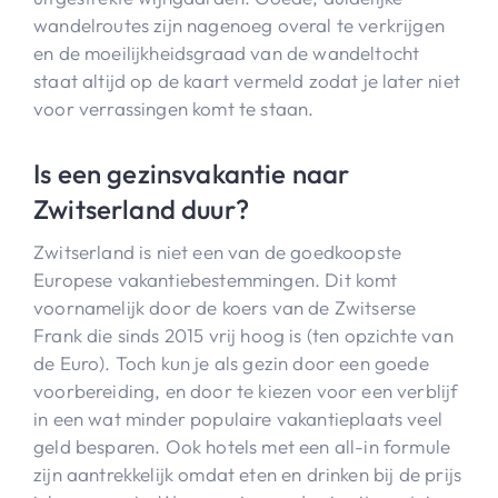
wandelroutes zijn nagenoeg overal te verkrijgen
en de moeilijkheidsgraad van de wandeltocht
staat altijd op de kaart vermeld zodat je later niet
voor verrassingen komt te staan.
Is een gezinsvakantie naar
Zwitserland duur?
Zwitserland is niet een van de goedkoopste
Europese vakantiebestemmingen. Dit komt
voornamelijk door de koers van de Zwitserse
Frank die sinds 2015 vrij hoog is (ten opzichte van
de Euro). Toch kun je als gezin door een goede
voorbereiding, en door te kiezen voor een verblijf
in een wat minder populaire vakantieplaats veel
geld besparen. Ook hotels met een all-in formule
zijn aantrekkelijk omdat eten en drinken bij de prijs