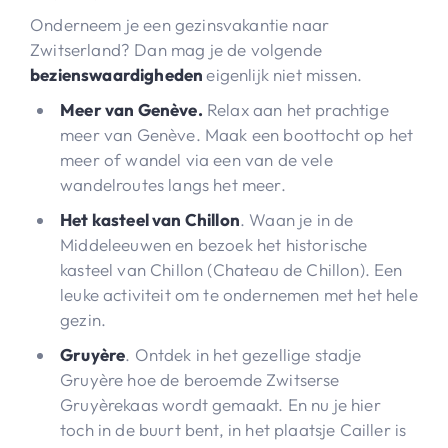
Onderneem je een gezinsvakantie naar
Zwitserland? Dan mag je de volgende
bezienswaardigheden
eigenlijk niet missen.
Meer van Genève.
Relax aan het prachtige
meer van Genève. Maak een boottocht op het
meer of wandel via een van de vele
wandelroutes langs het meer.
Het kasteel van Chillon
. Waan je in de
Middeleeuwen en bezoek het historische
kasteel van Chillon (Chateau de Chillon). Een
leuke activiteit om te ondernemen met het hele
gezin.
Gruyère
. Ontdek in het gezellige stadje
Gruyère hoe de beroemde Zwitserse
Gruyèrekaas wordt gemaakt. En nu je hier
toch in de buurt bent, in het plaatsje Cailler is