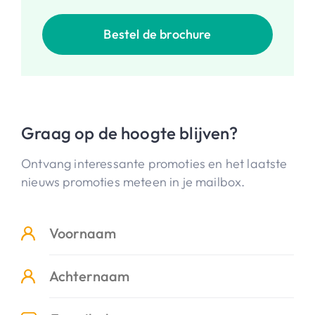
Bestel de brochure
Graag op de hoogte blijven?
Ontvang interessante promoties en het laatste
nieuws promoties meteen in je mailbox.