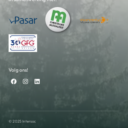
Volg ons!
© 2025 Intersoc