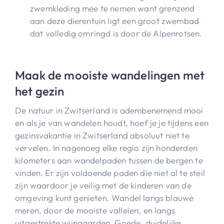
zwemkleding mee te nemen want grenzend
aan deze dierentuin ligt een groot zwembad
dat volledig omringd is door de Alpenrotsen.
Maak de mooiste wandelingen met
het gezin
De natuur in Zwitserland is adembenemend mooi
en als je van wandelen houdt, hoef je je tijdens een
gezinsvakantie in Zwitserland absoluut niet te
vervelen. In nagenoeg elke regio zijn honderden
kilometers aan wandelpaden tussen de bergen te
vinden. Er zijn voldoende paden die niet al te steil
zijn waardoor je veilig met de kinderen van de
omgeving kunt genieten. Wandel langs blauwe
meren, door de mooiste valleien, en langs
uitgestrekte wijngaarden. Goede, duidelijke