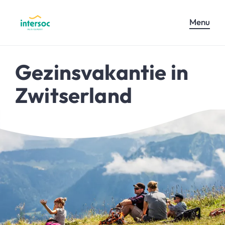
Menu
Gezinsvakantie in
Zwitserland