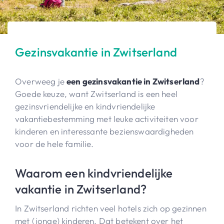
Gezinsvakantie in Zwitserland
Overweeg je
een gezinsvakantie in Zwitserland
?
Goede keuze, want Zwitserland is een heel
gezinsvriendelijke en kindvriendelijke
vakantiebestemming met leuke activiteiten voor
kinderen en interessante bezienswaardigheden
voor de hele familie.
Waarom een kindvriendelijke
vakantie in Zwitserland?
In Zwitserland richten veel hotels zich op gezinnen
met (jonge) kinderen. Dat betekent over het