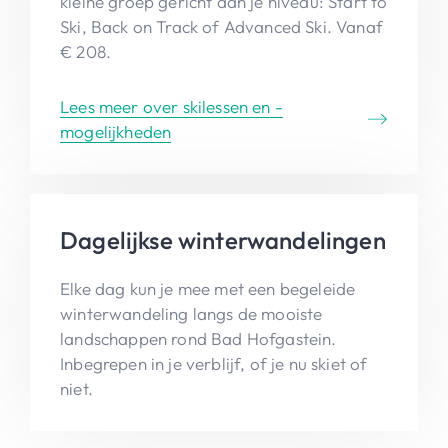
kleine groep gericht aan je niveau: Start to
Ski, Back on Track of Advanced Ski. Vanaf
€ 208.
Lees meer over skilessen en -
mogelijkheden
Dagelijkse winterwandelingen
Elke dag kun je mee met een begeleide
winterwandeling langs de mooiste
landschappen rond Bad Hofgastein.
Inbegrepen in je verblijf, of je nu skiet of
niet.