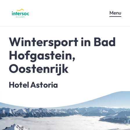
Menu
Wintersport in Bad
Hofgastein,
Oostenrijk
Hotel Astoria