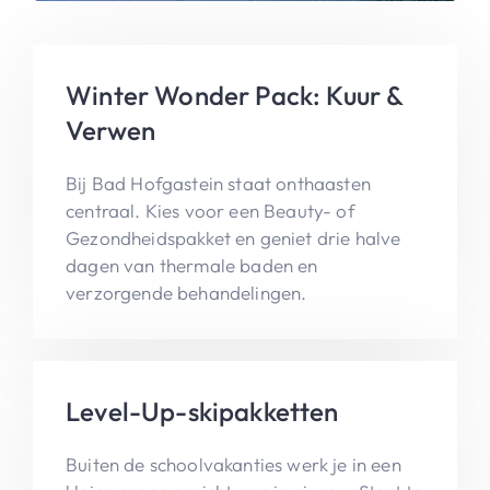
Winter Wonder Pack: Kuur &
Verwen
Bij Bad Hofgastein staat onthaasten
centraal. Kies voor een Beauty- of
Gezondheidspakket en geniet drie halve
dagen van thermale baden en
verzorgende behandelingen.
Level-Up-skipakketten
Buiten de schoolvakanties werk je in een