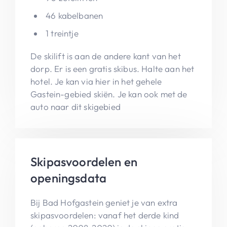
46 kabelbanen
1 treintje
De skilift is aan de andere kant van het
dorp. Er is een gratis skibus. Halte aan het
hotel. Je kan via hier in het gehele
Gastein-gebied skiën. Je kan ook met de
auto naar dit skigebied
Skipasvoordelen en
openingsdata
Bij Bad Hofgastein geniet je van extra
skipasvoordelen: vanaf het derde kind