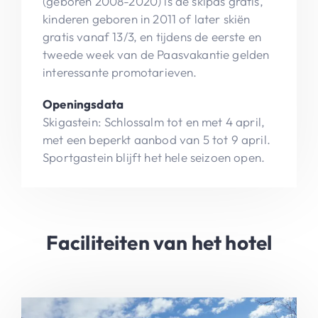
(geboren 2008-2020) is de skipas gratis,
kinderen geboren in 2011 of later skiën
gratis vanaf 13/3, en tijdens de eerste en
tweede week van de Paasvakantie gelden
interessante promotarieven.
Openingsdata
Skigastein: Schlossalm tot en met 4 april,
met een beperkt aanbod van 5 tot 9 april.
Sportgastein blijft het hele seizoen open.
Faciliteiten van het hotel