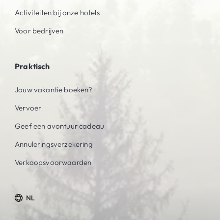
Activiteiten bij onze hotels
Voor bedrijven
Praktisch
Jouw vakantie boeken?
Vervoer
Geef een avontuur cadeau
Annuleringsverzekering
Verkoopsvoorwaarden
NL