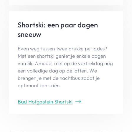
Shortski: een paar dagen
sneeuw
Even weg tussen twee drukke periodes?
Met een shortski geniet je enkele dagen
van Ski Amadé, met op de vertrekdag nog
een volledige dag op de latten. We
brengen je met de nachtbus zodat je
optimaal kan skiën.
Bad Hofgastein Shortski