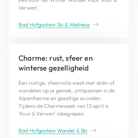
Verwen’.
Bad Hofgastein Ski & Wellness
Charme: rust, sfeer en
winterse gezelligheid
Een rustige, sfeervolle week met skiën of
wandelen op je gemak, ontspannen in de
Alpentherme en gezellige avonden.
Tijdens de Charmeweek van 13 april is
‘Kuur & Verwen’ inbegrepen.
Bad Hofgastein Wandel & Ski