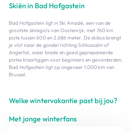
Skiën in Bad Hofgastein
Bad Hofgastein ligt in Ski Amadé, een van de
grootste skiregio’s van Oostenrijk, met 760 km
piste tussen 600 en 2.686 meter. De skibus brengt
je vlot naar de gondel richting Schlossalm of
Angertal, waar brede en goed geprepareerde
pistes klaarliggen voor beginners en gevorderden.
Bad Hofgastein ligt op ongeveer 1.000 km van
Brussel.
Welke wintervakantie past bij jou?
Met jonge winterfans