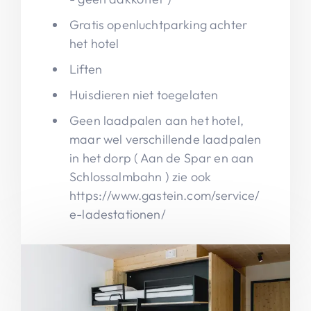
Gratis openluchtparking achter
het hotel
Liften
Huisdieren niet toegelaten
Geen laadpalen aan het hotel,
maar wel verschillende laadpalen
in het dorp ( Aan de Spar en aan
Schlossalmbahn ) zie ook
https://www.gastein.com/service/
e-ladestationen/