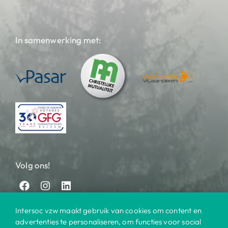
In samenwerking met:
Volg ons!
Intersoc vzw maakt gebruik van cookies om content en
advertenties te personaliseren, om functies voor social