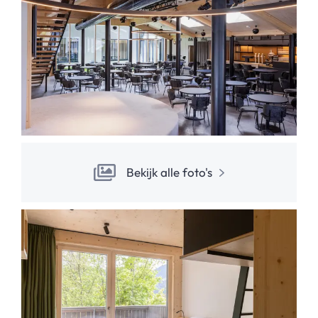
Bekijk alle foto's