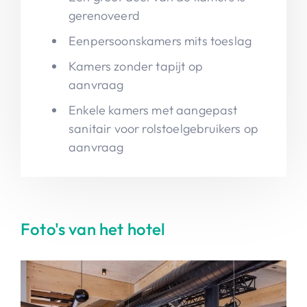
gerenoveerd
Eenpersoonskamers mits toeslag
Kamers zonder tapijt op
aanvraag
Enkele kamers met aangepast
sanitair voor rolstoelgebruikers op
aanvraag
Foto's van het hotel