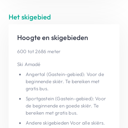
Het skigebied
Hoogte en skigebieden
600 tot 2686 meter
Ski Amadé
Angertal (Gastein-gebied): Voor de
beginnende skiër. Te bereiken met
gratis bus.
Sportgastein (Gastein-gebied): Voor
de beginnende en goede skiër. Te
bereiken met gratis bus.
Andere skigebieden Voor alle skiërs.