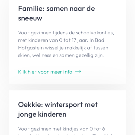
Familie: samen naar de
sneeuw
Voor gezinnen tijdens de schoolvakanties,
met kinderen van 0 tot 17 jaar. In Bad
Hofgastein wissel je makkelijk af tussen
skiën, wellness en samen gezellig zijn.
Klik hier voor meer info
Oekkie: wintersport met
jonge kinderen
Voor gezinnen met kindjes van 0 tot 6