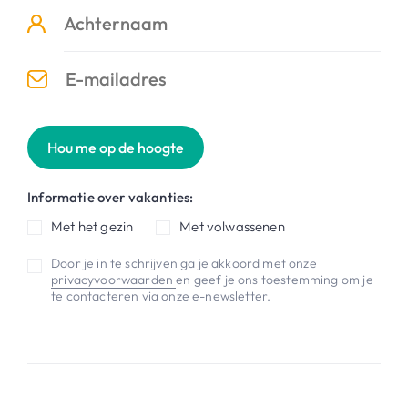
Hou me op de hoogte
Informatie over vakanties:
Met het gezin
Met volwassenen
Door je in te schrijven ga je akkoord met onze
privacyvoorwaarden
en geef je ons toestemming om je
te contacteren via onze e-newsletter.