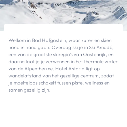
Welkom in Bad Hofgastein, waar kuren en skiën
hand in hand gaan. Overdag ski je in Ski Amadé,
een van de grootste skiregio’s van Oostenrijk, en
daarna laat je je verwennen in het thermale water
van de Alpentherme. Hotel Astoria ligt op
wandelafstand van het gezellige centrum, zodat
je moeiteloos schakelt tussen piste, wellness en
samen gezellig zijn.