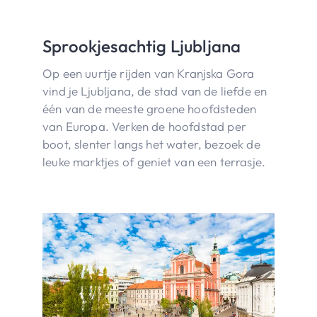
Sprookjesachtig Ljubljana
Op een uurtje rijden van Kranjska Gora
vind je Ljubljana, de stad van de liefde en
één van de meeste groene hoofdsteden
van Europa. Verken de hoofdstad per
boot, slenter langs het water, bezoek de
leuke marktjes of geniet van een terrasje.