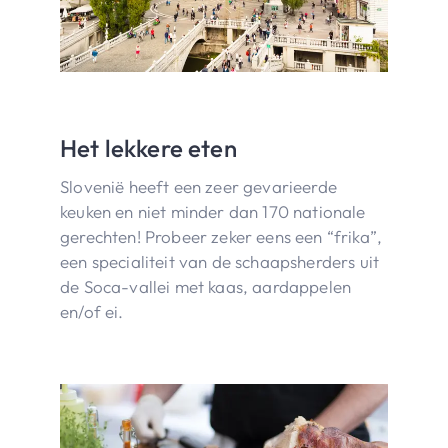
Het lekkere eten
Slovenië heeft een zeer gevarieerde
keuken en niet minder dan 170 nationale
gerechten! Probeer zeker eens een “frika”,
een specialiteit van de schaapsherders uit
de Soca-vallei met kaas, aardappelen
en/of ei.