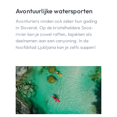
Avontuurlijke watersporten
Avonturiers vinden ook zeker hun gading
in Slovenië. Op de kristalheldere Soca-
rivier kan je zowel raften, kajakken als
deelnemen aan een canyoning. In de
hoofdstad Ljubljana kan je zelfs suppen!