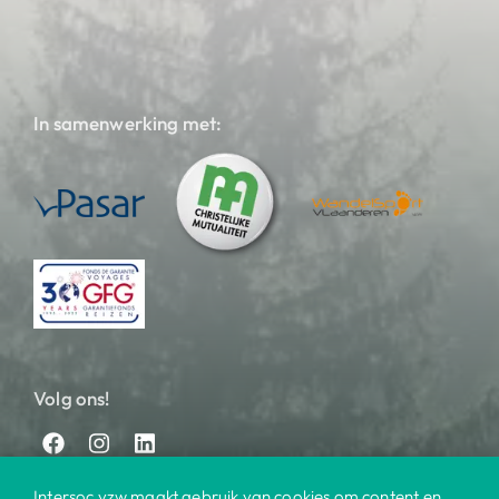
In samenwerking met:
Volg ons!
Intersoc vzw maakt gebruik van cookies om content en