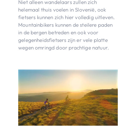
Niet alleen wandelaars zullen zich
helemaal thuis voelen in Slovenië, ook
fietsers kunnen zich hier volledig uitleven.
Mountainbikers kunnen de steilere paden
in de bergen betreden en ook voor
gelegenheidsfietsers zijn er vele platte
wegen omringd door prachtige natuur.