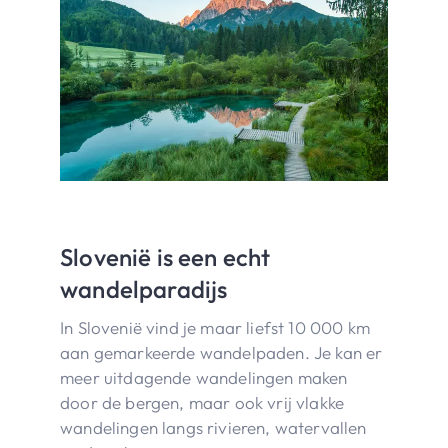
Slovenië is een echt
wandelparadijs
In Slovenië vind je maar liefst 10 000 km
aan gemarkeerde wandelpaden. Je kan er
meer uitdagende wandelingen maken
door de bergen, maar ook vrij vlakke
wandelingen langs rivieren, watervallen