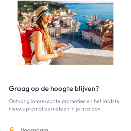
Graag op de hoogte blijven?
Ontvang interessante promoties en het laatste
nieuws promoties meteen in je mailbox.