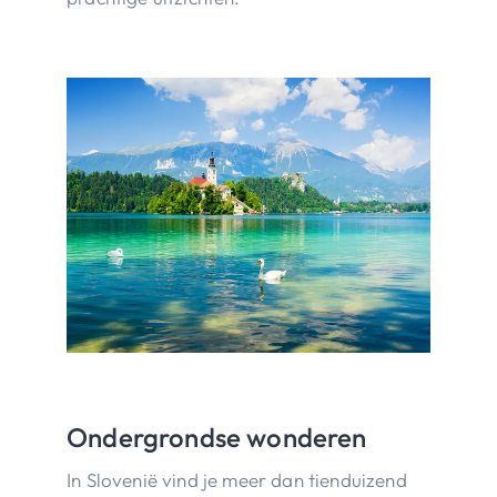
Ondergrondse wonderen
In Slovenië vind je meer dan tienduizend