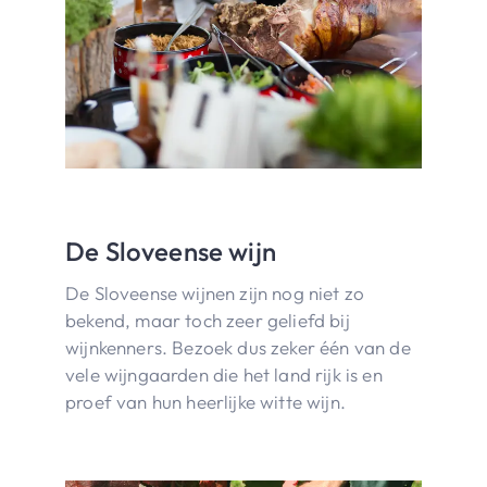
De Sloveense wijn
De Sloveense wijnen zijn nog niet zo
bekend, maar toch zeer geliefd bij
wijnkenners. Bezoek dus zeker één van de
vele wijngaarden die het land rijk is en
proef van hun heerlijke witte wijn.