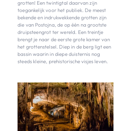
grotten! Een twintigtal daarvan zijn
toegankelijk voor het publiek. De meest
bekende en indrukwekkende grotten zijn
die van Postojna, de op één na grootste
druipsteengrot ter wereld. Een treintje
brengt je naar de eerste grote kamer van
het grottenstelsel. Diep in de berg ligt een
bassin waarin in diepe duisternis nog
steeds kleine, prehistorische visjes leven.