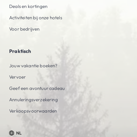
Deals en kortingen
Activiteiten bij onze hotels
Voor bedrijven
Praktisch
Jouw vakantie boeken?
Vervoer
Geef een avontuur cadeau
Annuleringsverzekering
Verkoopsvoorwaarden
NL