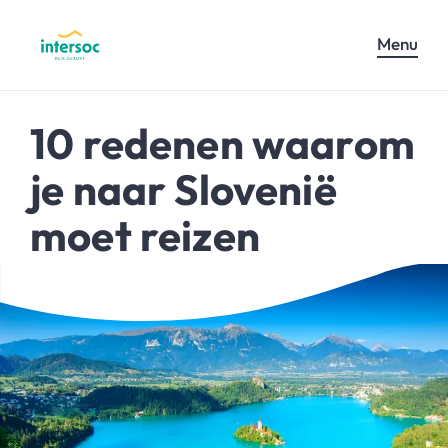
Menu
10 redenen waarom
je naar Slovenië
moet reizen