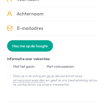
Hou me op de hoogte
Informatie over vakanties:
Met het gezin
Met volwassenen
Door je in te schrijven ga je akkoord met onze
privacyvoorwaarden
en geef je ons toestemming om je
te contacteren via onze e-newsletter.