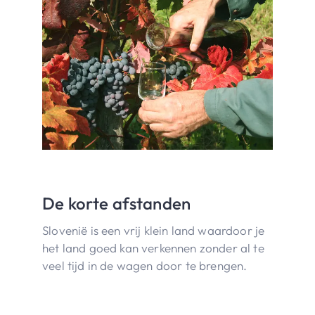
De korte afstanden
Slovenië is een vrij klein land waardoor je
het land goed kan verkennen zonder al te
veel tijd in de wagen door te brengen.