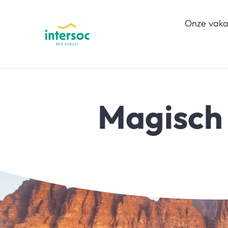
Onze vaka
Magisch