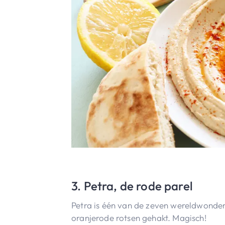
3. Petra, de rode parel
Petra is één van de zeven wereldwonder
oranjerode rotsen gehakt. Magisch!