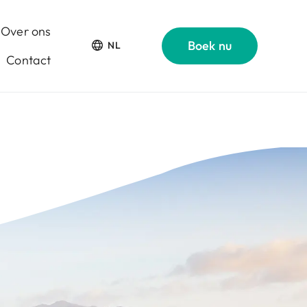
Over ons
Boek nu
NL
Contact