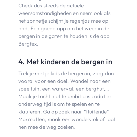
Check dus steeds de actuele
weersomstandigheden en neem ook als
het zonnetje schijnt je regenjas mee op
pad. Een goede app om het weer in de
bergen in de gaten te houden is de app
Bergfex.
4. Met kinderen de bergen in
Trek je met je kids de bergen in, zorg dan
vooral voor een doel. Wandel naar een
speeltuin, een waterval, een berghut,…
Maak je tocht niet te ambitieus zodat er
onderweg tijd is om te spelen en te
klauteren. Ga op zoek naar “fluitende”
Marmotten, maak een wandelstok of laat
hen mee de weg zoeken.