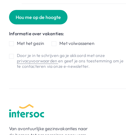
Hou me op de hoogte
Informatie over vakanties:
Met het gezin
Met volwassenen
Door je in te schrijven ga je akkoord met onze
privacyvoorwaarden
en geef je ons toestemming om je
te contacteren via onze e-newsletter.
Van avontuurlijke gezinsvakanties naar