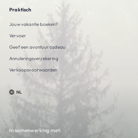
Praktisch
Jouw vakantie boeken?
Vervoer
Geef een avontuur cadeau
Annuleringsverzekering
Verkoopsvoorwaarden
NL
In samenwerking met: