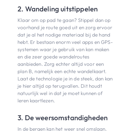
2. Wandeling uitstippelen
Klaar om op pad te gaan? Stippel dan op
voorhand je route goed uit en zorg ervoor
dat je al het nodige materiaal bij de hand
hebt. Er bestaan enorm veel apps en GPS-
systemen waar je gebruik van kan maken
en die zeer goede wandelroutes
aanbieden. Zorg echter altijd voor een
plan B, namelijk een echte wandelkaart.
Laat de technologie je in de steek, dan kan
je hier altijd op terugvallen. Dit houdt
natuurlijk wel in dat je moet kunnen of
leren kaartlezen.
3. De weersomstandigheden
In de bergen kan het weer snel omslaan.