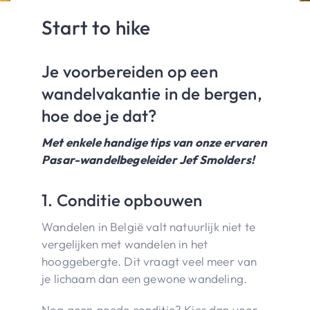
Start to hike
Je voorbereiden op een
wandelvakantie in de bergen,
hoe doe je dat?
Met enkele handige tips van onze ervaren
Pasar-wandelbegeleider Jef Smolders!
1. Conditie opbouwen
Wandelen in België valt natuurlijk niet te
vergelijken met wandelen in het
hooggebergte. Dit vraagt veel meer van
je lichaam dan een gewone wandeling.
Nog geen goede conditie? Kies dan voor