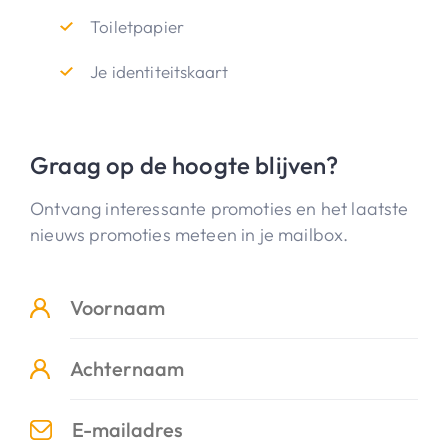
Toiletpapier
Je identiteitskaart
Graag op de hoogte blijven?
Ontvang interessante promoties en het laatste
nieuws promoties meteen in je mailbox.