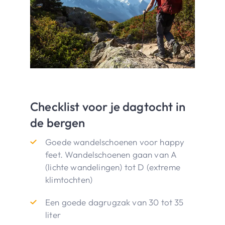
Checklist voor je dagtocht in
de bergen
Goede wandelschoenen voor happy
feet. Wandelschoenen gaan van A
(lichte wandelingen) tot D (extreme
klimtochten)
Een goede dagrugzak van 30 tot 35
liter