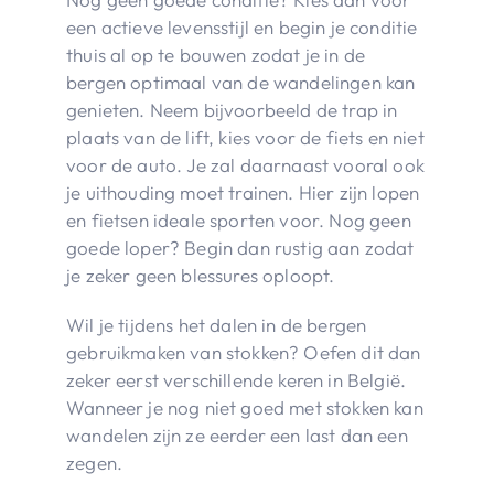
een actieve levensstijl en begin je conditie
thuis al op te bouwen zodat je in de
bergen optimaal van de wandelingen kan
genieten. Neem bijvoorbeeld de trap in
plaats van de lift, kies voor de fiets en niet
voor de auto. Je zal daarnaast vooral ook
je uithouding moet trainen. Hier zijn lopen
en fietsen ideale sporten voor. Nog geen
goede loper? Begin dan rustig aan zodat
je zeker geen blessures oploopt.
Wil je tijdens het dalen in de bergen
gebruikmaken van stokken? Oefen dit dan
zeker eerst verschillende keren in België.
Wanneer je nog niet goed met stokken kan
wandelen zijn ze eerder een last dan een
zegen.