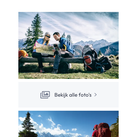
Bekijk alle foto's