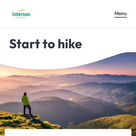
Menu
Start to hike