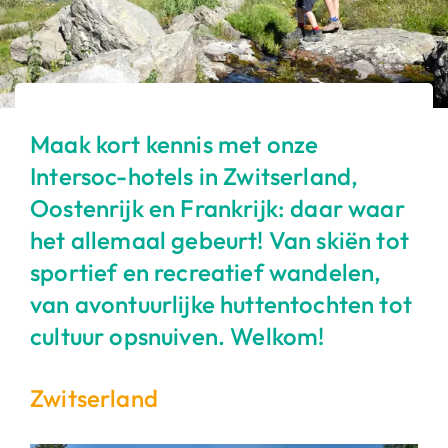
Maak kort kennis met onze
Intersoc-hotels in Zwitserland,
Oostenrijk en Frankrijk: daar waar
het allemaal gebeurt! Van skiën tot
sportief en recreatief wandelen,
van avontuurlijke huttentochten tot
cultuur opsnuiven. Welkom!
Zwitserland