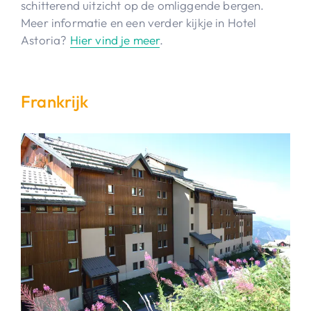
schitterend uitzicht op de omliggende bergen.
Meer informatie en een verder kijkje in Hotel
Astoria?
Hier vind je meer
.
Frankrijk