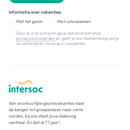
Informatie over vakanties:
Met het gezin
Met volwassenen
Door je in te schrijven ga je akkoord met onze
privacyvoorwaarden
en geef je ons toestemming om je
te contacteren via onze e-newsletter.
Van avontuurlijke gezinsvakanties naar
de bergen tot groepsreizen naar verre
oorden, bij ons staat jouw beleving
centraal. En dat al 77 jaar!