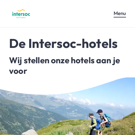
Menu
De Intersoc-hotels
Wij stellen onze hotels aan je
voor