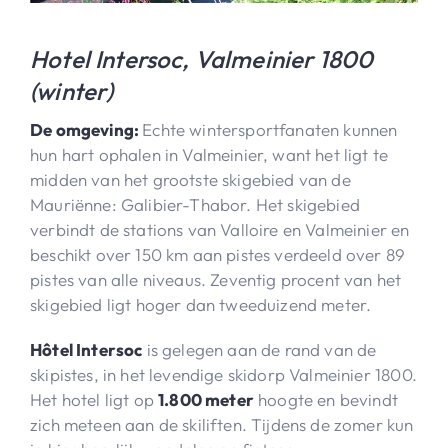
Hotel Intersoc, Valmeinier 1800
(winter)
De omgeving:
Echte wintersportfanaten kunnen
hun hart ophalen in Valmeinier, want het ligt te
midden van het grootste skigebied van de
Mauriënne: Galibier-Thabor. Het skigebied
verbindt de stations van Valloire en Valmeinier en
beschikt over 150 km aan pistes verdeeld over 89
pistes van alle niveaus. Zeventig procent van het
skigebied ligt hoger dan tweeduizend meter.
Hôtel Intersoc
is gelegen aan de rand van de
skipistes, in het levendige skidorp Valmeinier 1800.
Het hotel ligt op
1.800 meter
hoogte en bevindt
zich meteen aan de skiliften. Tijdens de zomer kun