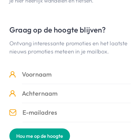
je hier heerlijk wandelen en fietsen.
Graag op de hoogte blijven?
Ontvang interessante promoties en het laatste
nieuws promoties meteen in je mailbox.
Hou me op de hoogte