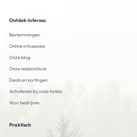
Ontdek Intersoc
Bestemmingen
Online infosessies
Onze blog
Onze reisbrochure
Deals en kortingen
Activiteiten bij onze hotels
Voor bedrijven
Praktisch