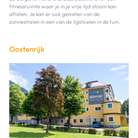
fitnessruimte waar je in je vrije tijd stoom kan
aflaten. Je kan er ook genieten van de
zonnestralen in een van de ligstoelen in de tuin.
Oostenrijk