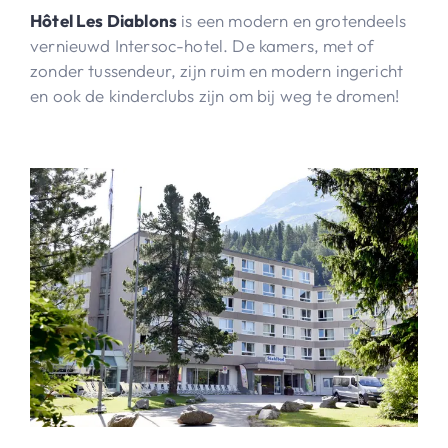
Hôtel Les Diablons
is een modern en grotendeels
vernieuwd Intersoc-hotel. De kamers, met of
zonder tussendeur, zijn ruim en modern ingericht
en ook de kinderclubs zijn om bij weg te dromen!