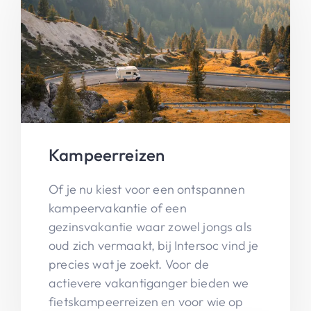
Kampeerreizen
Of je nu kiest voor een ontspannen
kampeervakantie of een
gezinsvakantie waar zowel jongs als
oud zich vermaakt, bij Intersoc vind je
precies wat je zoekt. Voor de
actievere vakantiganger bieden we
fietskampeerreizen en voor wie op