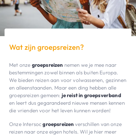
Wat zijn groepsreizen?
Met onze
groepsreizen
nemen we je mee naar
bestemmingen zowel binnen als buiten Europa.
We bieden reizen aan voor volwassenen, gezinnen
en alleenstaanden. Maar een ding hebben alle
groepsreizen gemeen:
je reist in groepsverband
en leert dus gegarandeerd nieuwe mensen kennen
die vrienden voor het leven kunnen worden!
Onze Intersoc
groepsreizen
verschillen van onze
reizen naar onze eigen hotels. Wil je hier meer