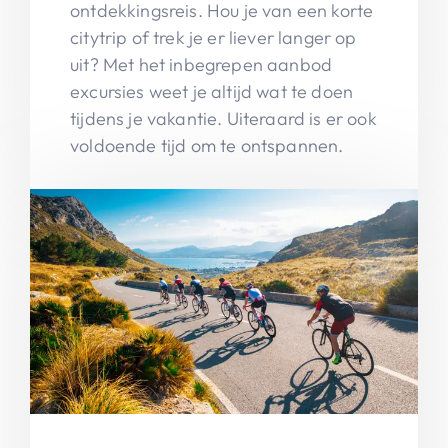
ontdekkingsreis. Hou je van een korte
citytrip of trek je er liever langer op
uit? Met het inbegrepen aanbod
excursies weet je altijd wat te doen
tijdens je vakantie. Uiteraard is er ook
voldoende tijd om te ontspannen.