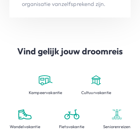
organisatie vanzelfsprekend zijn.
Vind gelijk jouw droomreis
Kampeervakantie
Cultuurvakantie
Wandelvakantie
Fietsvakantie
Seniorenreizen