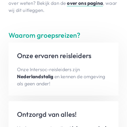
over weten? Bekijk dan de
over ons pagina
, waar
wij dit uitleggen.
Waarom groepsreizen?
Onze ervaren reisleiders
Onze Intersoc-reisleiders zijn
Nederlandstalig
en kennen de omgeving
als geen ander!
Ontzorgd van alles!