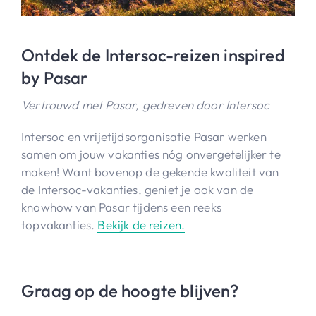
Ontdek de Intersoc-reizen inspired
by Pasar
Vertrouwd met Pasar, gedreven door Intersoc
Intersoc en vrijetijdsorganisatie Pasar werken
samen om jouw vakanties nóg onvergetelijker te
maken! Want bovenop de gekende kwaliteit van
de Intersoc-vakanties, geniet je ook van de
knowhow van Pasar tijdens een reeks
topvakanties.
Bekijk de reizen.
Graag op de hoogte blijven?