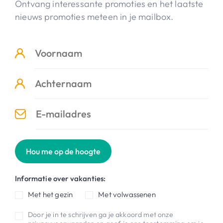
Ontvang interessante promoties en het laatste
nieuws promoties meteen in je mailbox.
Hou me op de hoogte
Informatie over vakanties:
Met het gezin
Met volwassenen
Door je in te schrijven ga je akkoord met onze