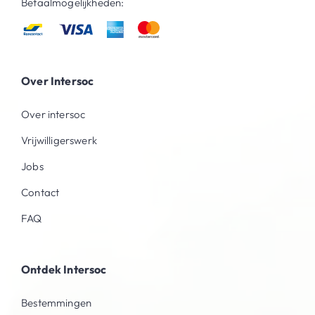
Betaalmogelijkheden:
Over Intersoc
Over intersoc
Vrijwilligerswerk
Jobs
Contact
FAQ
Ontdek Intersoc
Bestemmingen