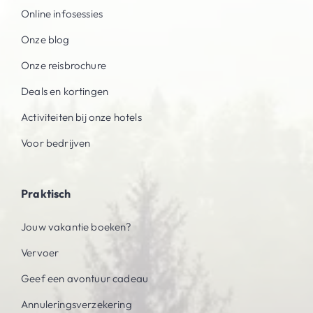
Online infosessies
Onze blog
Onze reisbrochure
Deals en kortingen
Activiteiten bij onze hotels
Voor bedrijven
Praktisch
Jouw vakantie boeken?
Vervoer
Geef een avontuur cadeau
Annuleringsverzekering