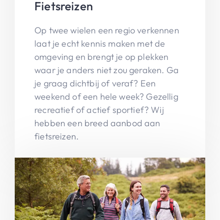
Fietsreizen
Op twee wielen een regio verkennen
laat je echt kennis maken met de
omgeving en brengt je op plekken
waar je anders niet zou geraken. Ga
je graag dichtbij of veraf? Een
weekend of een hele week? Gezellig
recreatief of actief sportief? Wij
hebben een breed aanbod aan
fietsreizen.