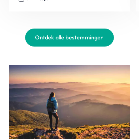
Ontdek alle bestemmingen