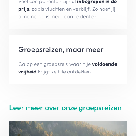
Veel componenten zijn al
inbegrepen in de
prijs
, zoals vluchten en verblijf. Zo hoef jij
bijna nergens meer aan te denken!
Groepsreizen, maar meer
Ga op een groepsreis waarin je
voldoende
vrijheid
krijgt zelf te ontdekken
Leer meer over onze groepsreizen