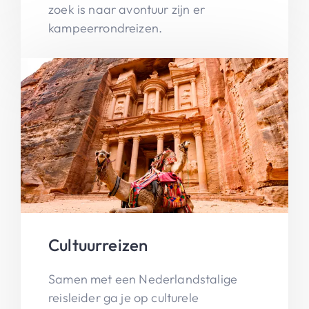
zoek is naar avontuur zijn er
kampeerrondreizen.
Cultuurreizen
Samen met een Nederlandstalige
reisleider ga je op culturele