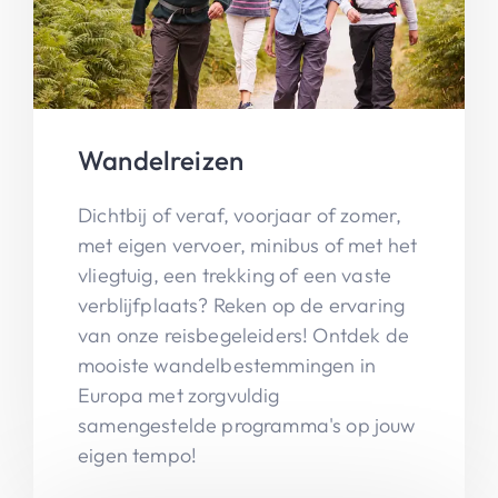
Wandelreizen
Dichtbij of veraf, voorjaar of zomer,
met eigen vervoer, minibus of met het
vliegtuig, een trekking of een vaste
verblijfplaats? Reken op de ervaring
van onze reisbegeleiders! Ontdek de
mooiste wandelbestemmingen in
Europa met zorgvuldig
samengestelde programma's op jouw
eigen tempo!