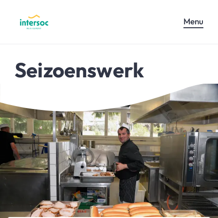
Menu
Seizoenswerk