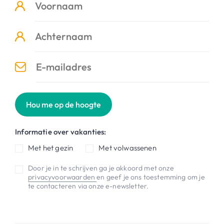
Hou me op de hoogte
Informatie over vakanties:
Met het gezin
Met volwassenen
Door je in te schrijven ga je akkoord met onze
privacyvoorwaarden
en geef je ons toestemming om je
te contacteren via onze e-newsletter.