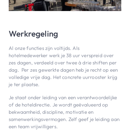
Werkregeling
Al onze functies zijn voltijds. Als
hotelmedewerker werk je 38 uur verspreid over
zes dagen, verdeeld over twee à drie shiften per
dag. Per zes gewerkte dagen heb je recht op een
volledige vrije dag. Het concrete uurrooster krijg
je ter plaatse.
Je staat onder leiding van een verantwoordelijke
of de hoteldirectie. Je wordt geëvalueerd op
bekwaamheid, discipline, motivatie en
samenwerkingsvermogen. Zelf geef je leiding aan
een team vrijwilligers.