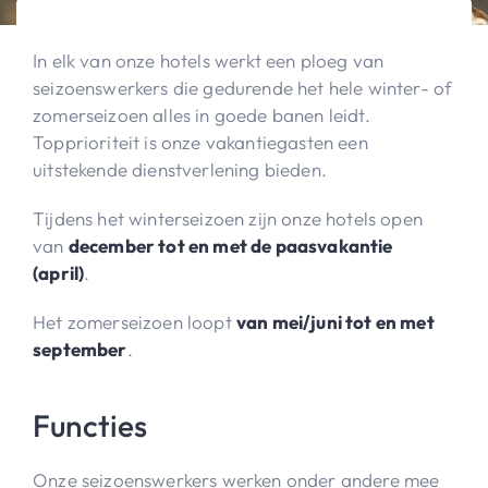
In elk van onze hotels werkt een ploeg van
seizoenswerkers die gedurende het hele winter- of
zomerseizoen alles in goede banen leidt.
Topprioriteit is onze vakantiegasten een
uitstekende dienstverlening bieden.
Tijdens het winterseizoen zijn onze hotels open
van
december tot en met de paasvakantie
(april)
.
Het zomerseizoen loopt
van mei/juni tot en met
september
.
Functies
Onze seizoenswerkers werken onder andere mee