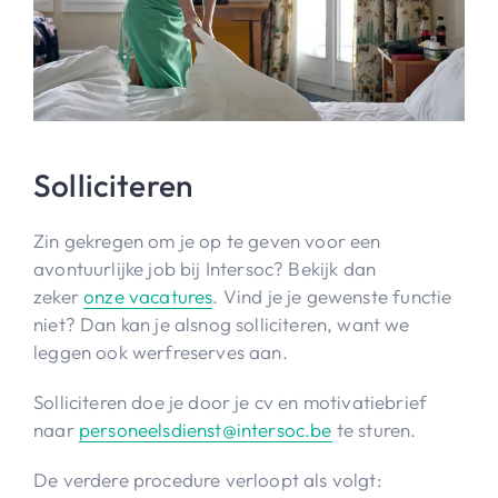
Solliciteren
Zin gekregen om je op te geven voor een
avontuurlijke job bij Intersoc? Bekijk dan
zeker
onze vacatures
. Vind je je gewenste functie
niet? Dan kan je alsnog solliciteren, want we
leggen ook werfreserves aan.
Solliciteren doe je door je cv en motivatiebrief
naar
personeelsdienst@intersoc.be
te sturen.
De verdere procedure verloopt als volgt: