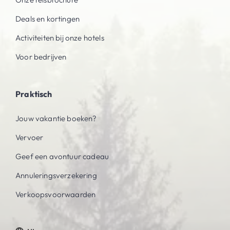
Deals en kortingen
Activiteiten bij onze hotels
Voor bedrijven
Praktisch
Jouw vakantie boeken?
Vervoer
Geef een avontuur cadeau
Annuleringsverzekering
Verkoopsvoorwaarden