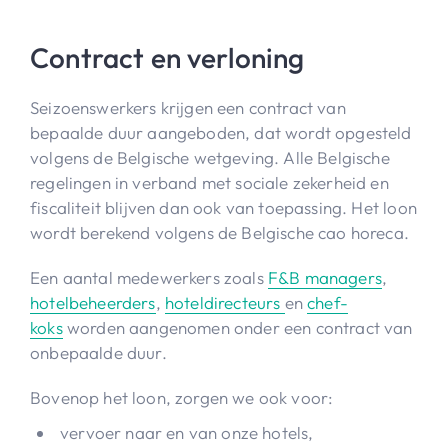
Contract en verloning
Seizoenswerkers krijgen een contract van
bepaalde duur aangeboden, dat wordt opgesteld
volgens de Belgische wetgeving. Alle Belgische
regelingen in verband met sociale zekerheid en
fiscaliteit blijven dan ook van toepassing. Het loon
wordt berekend volgens de Belgische cao horeca.
Een aantal medewerkers zoals
F&B managers
,
hotelbeheerders
,
hoteldirecteurs
en
chef-
koks
worden aangenomen onder een contract van
onbepaalde duur.
Bovenop het loon, zorgen we ook voor:
vervoer naar en van onze hotels,