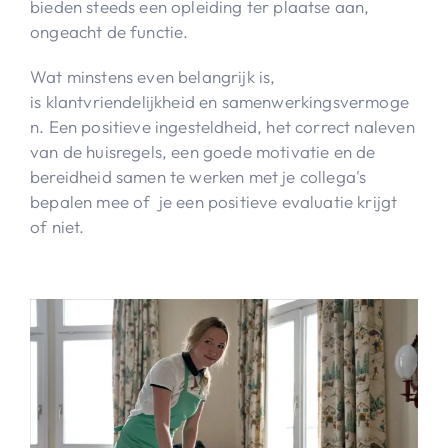
bieden steeds een opleiding ter plaatse aan,
ongeacht de functie.
Wat minstens even belangrijk is,
is klantvriendelijkheid en samenwerkingsvermoge
n. Een positieve ingesteldheid, het correct naleven
van de huisregels, een goede motivatie en de
bereidheid samen te werken met je collega's
bepalen mee of je een positieve evaluatie krijgt
of niet.