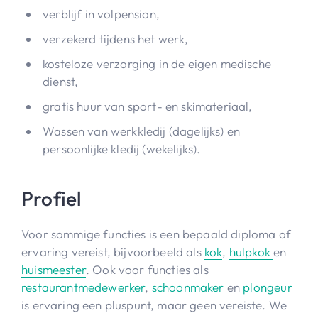
verblijf in volpension,
verzekerd tijdens het werk,
kosteloze verzorging in de eigen medische
dienst,
gratis huur van sport- en skimateriaal,
Wassen van werkkledij (dagelijks) en
persoonlijke kledij (wekelijks).
Profiel
Voor sommige functies is een bepaald diploma of
ervaring vereist, bijvoorbeeld als
kok
,
hulpkok
en
huismeester
. Ook voor functies als
restaurantmedewerker
,
schoonmaker
en
plongeur
is ervaring een pluspunt, maar geen vereiste. We