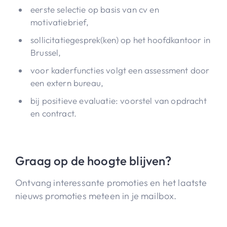
eerste selectie op basis van cv en
motivatiebrief,
sollicitatiegesprek(ken) op het hoofdkantoor in
Brussel,
voor kaderfuncties volgt een assessment door
een extern bureau,
bij positieve evaluatie: voorstel van opdracht
en contract.
Graag op de hoogte blijven?
Ontvang interessante promoties en het laatste
nieuws promoties meteen in je mailbox.