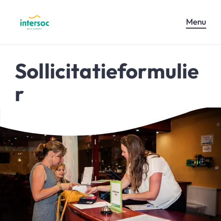
Menu
Sollicitatieformulie
r