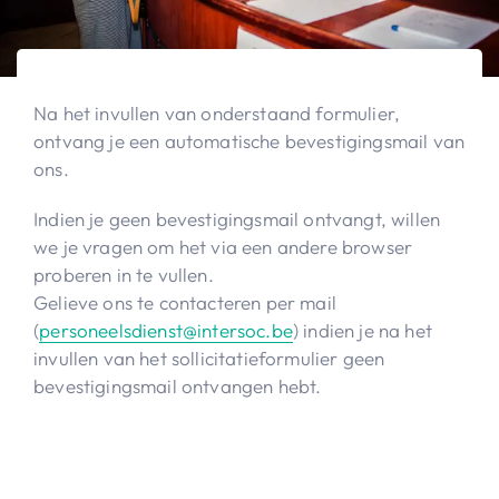
Na het invullen van onderstaand formulier,
ontvang je een automatische bevestigingsmail van
ons.
Indien je geen bevestigingsmail ontvangt, willen
we je vragen om het via een andere browser
proberen in te vullen.
Gelieve ons te contacteren per mail
(
personeelsdienst@intersoc.be
) indien je na het
invullen van het sollicitatieformulier geen
bevestigingsmail ontvangen hebt.