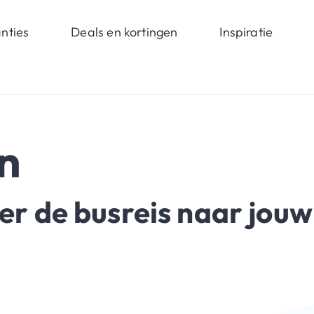
nties
Deals en kortingen
Inspiratie
n
er de busreis naar jouw