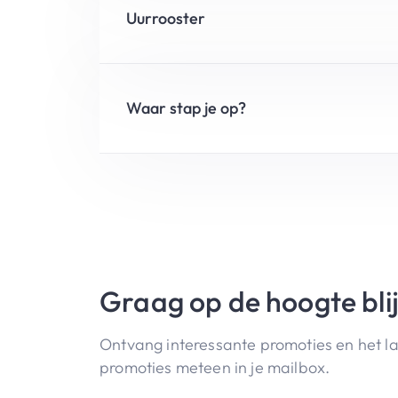
Uurrooster
Waar stap je op?
Graag op de hoogte bli
Ontvang interessante promoties en het l
promoties meteen in je mailbox.