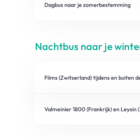
Dagbus naar je zomerbestemming
Nachtbus naar je wint
Flims (Zwitserland) tijdens en buiten 
Valmeinier 1800 (Frankrijk) en Leysin 