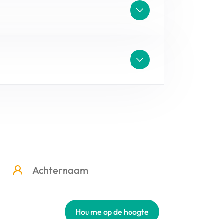
Hou me op de hoogte