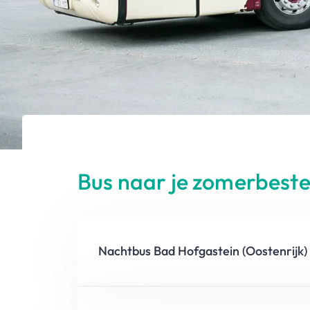
Bus naar je zomerbes
Nachtbus Bad Hofgastein (Oostenrijk) 