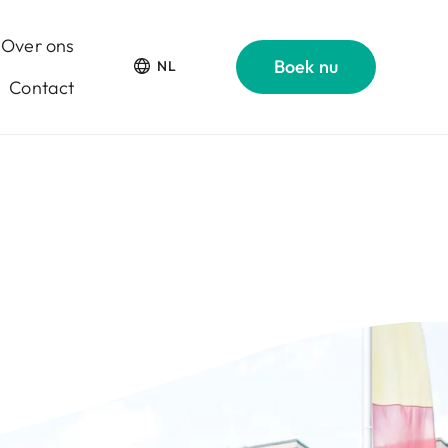
Over ons
Boek nu
NL
Contact