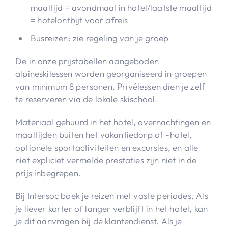
maaltijd = avondmaal in hotel/laatste maaltijd
= hotelontbijt voor afreis
Busreizen: zie regeling van je groep
De in onze prijstabellen aangeboden
alpineskilessen worden georganiseerd in groepen
van minimum 8 personen. Privélessen dien je zelf
te reserveren via de lokale skischool.
Materiaal gehuurd in het hotel, overnachtingen en
maaltijden buiten het vakantiedorp of -hotel,
optionele sportactiviteiten en excursies, en alle
niet expliciet vermelde prestaties zijn niet in de
prijs inbegrepen.
Bij Intersoc boek je reizen met vaste periodes. Als
je liever korter of langer verblijft in het hotel, kan
je dit aanvragen bij de klantendienst. Als je