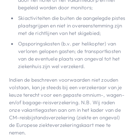
begeleid worden door monitors;
Skiactiviteiten die buiten de aangelegde pistes
plaatsgrijpen en niet in overeenstemming zijn
met de richtlijnen van het skigebied;
Opsporingskosten (b.v. per helikopter) van
verloren gelopen gasten; de transportkosten
van de eventuele plaats van ongeval tot het
ziekenhuis zijn wel verzekerd.
Indien de beschreven voorwaarden niet zouden
volstaan, kan je steeds bij een verzekeraar van je
keuze terecht voor een gepaste omnium-, wagen-
en/of bagage-reisverzekering. N.B. Wij raden
onze vakantiegasten aan om in het kader van de
CM-reisbijstandsverzekering (ziekte en ongeval)
de Europese ziekteverzekeringskaart mee te
nemen.