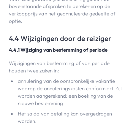
bovenstaande afspraken te berekenen op de
verkoopprijs van het geannuleerde gedeelte of
optie.
4.4 Wijzigingen door de reiziger
4.4.1 Wijziging van bestemming of periode
Wijzigingen van bestemming of van periode
houden twee zaken in:
annulering van de oorspronkelijke vakantie
waarop de annuleringskosten conform art. 4.1
worden aangerekend; een boeking van de
nieuwe bestemming
Het saldo van betaling kan overgedragen
worden.