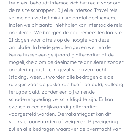
treinreis, behoudt Intersoc zich het recht voor om
de reis te schrappen. Bij elke Intersoc Travel reis
vermelden we het minimum aantal deelnemers.
Indien we dit aantal niet halen kan Intersoc de reis
annuleren. We brengen de deelnemers ten laatste
21 dagen voor afreis op de hoogte van deze
annulatie. In beide gevallen geven we hen de
keuze tussen een gelijkaardig alternatief of de
mogelijkheid om de deelname te annuleren zonder
annuleringskosten. In geval van overmacht
(staking, weer,..) worden alle bedragen die de
reiziger voor de pakketreis heeft betaald, volledig
terugbetaald, zonder een bijkomende
schadevergoeding verschuldigd te zijn. Er kan
eveneens een gelijkwaardig alternatief
voorgesteld worden. De vakantiegast kan dit
voorstel aanvaarden of weigeren. Bij weigering
zullen alle bedragen waarover de overmacht van