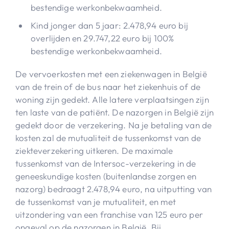
bestendige werkonbekwaamheid.
Kind jonger dan 5 jaar: 2.478,94 euro bij
overlijden en 29.747,22 euro bij 100%
bestendige werkonbekwaamheid.
De vervoerkosten met een ziekenwagen in België
van de trein of de bus naar het ziekenhuis of de
woning zijn gedekt. Alle latere verplaatsingen zijn
ten laste van de patiënt. De nazorgen in België zijn
gedekt door de verzekering. Na je betaling van de
kosten zal de mutualiteit de tussenkomst van de
ziekteverzekering uitkeren. De maximale
tussenkomst van de Intersoc-verzekering in de
geneeskundige kosten (buitenlandse zorgen en
nazorg) bedraagt 2.478,94 euro, na uitputting van
de tussenkomst van je mutualiteit, en met
uitzondering van een franchise van 125 euro per
ongeval op de nazorgen in België. Bij