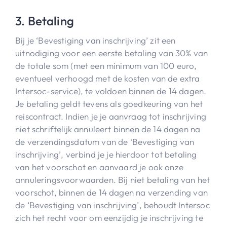
3. Betaling
Bij je ‘Bevestiging van inschrijving’ zit een
uitnodiging voor een eerste betaling van 30% van
de totale som (met een minimum van 100 euro,
eventueel verhoogd met de kosten van de extra
Intersoc-service), te voldoen binnen de 14 dagen.
Je betaling geldt tevens als goedkeuring van het
reiscontract. Indien je je aanvraag tot inschrijving
niet schriftelijk annuleert binnen de 14 dagen na
de verzendingsdatum van de ‘Bevestiging van
inschrijving’, verbind je je hierdoor tot betaling
van het voorschot en aanvaard je ook onze
annuleringsvoorwaarden. Bij niet betaling van het
voorschot, binnen de 14 dagen na verzending van
de ‘Bevestiging van inschrijving’, behoudt Intersoc
zich het recht voor om eenzijdig je inschrijving te