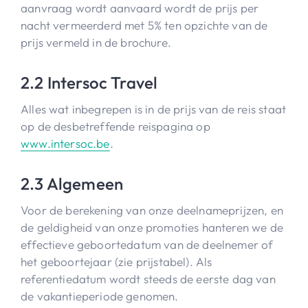
aanvraag wordt aanvaard wordt de prijs per
nacht vermeerderd met 5% ten opzichte van de
prijs vermeld in de brochure.
2.2 Intersoc Travel
Alles wat inbegrepen is in de prijs van de reis staat
op de desbetreffende reispagina op
www.intersoc.be
.
2.3 Algemeen
Voor de berekening van onze deelnameprijzen, en
de geldigheid van onze promoties hanteren we de
effectieve geboortedatum van de deelnemer of
het geboortejaar (zie prijstabel). Als
referentiedatum wordt steeds de eerste dag van
de vakantieperiode genomen.