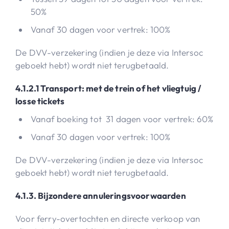
50%
Vanaf 30 dagen voor vertrek: 100%
De DVV-verzekering (indien je deze via Intersoc
geboekt hebt) wordt niet terugbetaald.
4.1.2.1 Transport: met de trein of het vliegtuig /
losse tickets
Vanaf boeking tot 31 dagen voor vertrek: 60%
Vanaf 30 dagen voor vertrek: 100%
De DVV-verzekering (indien je deze via Intersoc
geboekt hebt) wordt niet terugbetaald.
4.1.3. Bijzondere annuleringsvoorwaarden
Voor ferry-overtochten en directe verkoop van