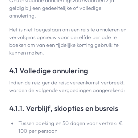
Onderstaande annuleringsvoorwaarden zijn
geldig bij een gedeeltelijke of volledige
annulering.
Het is niet toegestaan om een reis te annuleren en
vervolgens opnieuw voor dezelfde periode te
boeken om van een tijdelijke korting gebruik te
kunnen maken.
4.1 Volledige annulering
Indien de reiziger de reisovereenkomst verbreekt,
worden de volgende vergoedingen aangerekend:
4.1.1. Verblijf, skiopties en busreis
Tussen boeking en 50 dagen voor vertrek: €
100 per persoon