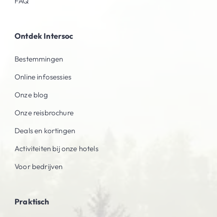
FAQ
Ontdek Intersoc
Bestemmingen
Online infosessies
Onze blog
Onze reisbrochure
Deals en kortingen
Activiteiten bij onze hotels
Voor bedrijven
Praktisch