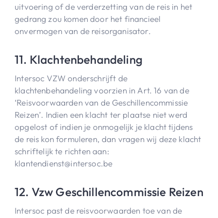
uitvoering of de verderzetting van de reis in het
gedrang zou komen door het financieel
onvermogen van de reisorganisator.
11. Klachtenbehandeling
Intersoc VZW onderschrijft de
klachtenbehandeling voorzien in Art. 16 van de
‘Reisvoorwaarden van de Geschillencommissie
Reizen’. Indien een klacht ter plaatse niet werd
opgelost of indien je onmogelijk je klacht tijdens
de reis kon formuleren, dan vragen wij deze klacht
schriftelijk te richten aan:
klantendienst@intersoc.be
12. Vzw Geschillencommissie Reizen
Intersoc past de reisvoorwaarden toe van de