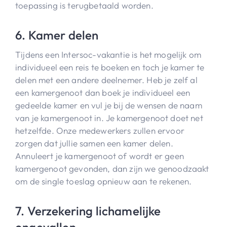
toepassing is terugbetaald worden.
6. Kamer delen
Tijdens een Intersoc-vakantie is het mogelijk om
individueel een reis te boeken en toch je kamer te
delen met een andere deelnemer. Heb je zelf al
een kamergenoot dan boek je individueel een
gedeelde kamer en vul je bij de wensen de naam
van je kamergenoot in. Je kamergenoot doet net
hetzelfde. Onze medewerkers zullen ervoor
zorgen dat jullie samen een kamer delen.
Annuleert je kamergenoot of wordt er geen
kamergenoot gevonden, dan zijn we genoodzaakt
om de single toeslag opnieuw aan te rekenen.
7. Verzekering lichamelijke
ongevallen