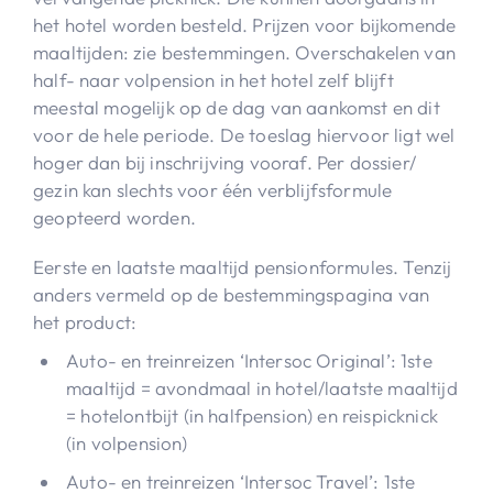
het hotel worden besteld. Prijzen voor bijkomende
maaltijden: zie bestemmingen. Overschakelen van
half- naar volpension in het hotel zelf blijft
meestal mogelijk op de dag van aankomst en dit
voor de hele periode. De toeslag hiervoor ligt wel
hoger dan bij inschrijving vooraf. Per dossier/
gezin kan slechts voor één verblijfsformule
geopteerd worden.
Eerste en laatste maaltijd pensionformules. Tenzij
anders vermeld op de bestemmingspagina van
het product:
Auto- en treinreizen ‘Intersoc Original’: 1ste
maaltijd = avondmaal in hotel/laatste maaltijd
= hotelontbijt (in halfpension) en reispicknick
(in volpension)
Auto- en treinreizen ‘Intersoc Travel’: 1ste