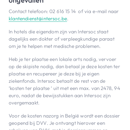
Contact telefoon: 02 616 15 14 of via e-mail naar
klantendienst@intersoc.be
.
In hotels die eigendom zijn van Intersoc staat
dagelijks een dokter of verpleegkundige paraat
om je te helpen met medische problemen.
Heb je ter plaatse een lokale arts nodig, vervoer
op de skipiste nodig, dan betaal je deze kosten ter
plaatse en recupereer je deze bij je eigen
ziekenfonds. Intersoc betaalt de rest van de
‘kosten ter plaatse ‘ uit met een max. van 2478, 94
euro, nadat de bewijsstukken aan Intersoc zijn
overgemaakt.
Voor de kosten nazorg in België wordt een dossier
geopend bij DVV. Je ontvangt hierover een