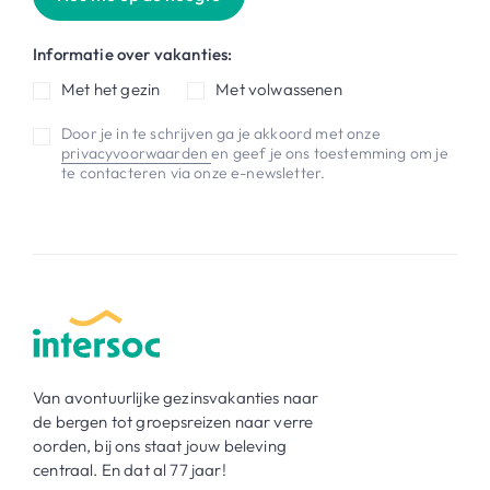
Informatie over vakanties:
Met het gezin
Met volwassenen
Door je in te schrijven ga je akkoord met onze
privacyvoorwaarden
en geef je ons toestemming om je
te contacteren via onze e-newsletter.
Van avontuurlijke gezinsvakanties naar
de bergen tot groepsreizen naar verre
oorden, bij ons staat jouw beleving
centraal. En dat al 77 jaar!