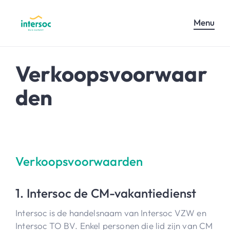
Menu
Verkoopsvoorwaar
den
Verkoopsvoorwaarden
1. Intersoc de CM-vakantiedienst
Intersoc is de handelsnaam van Intersoc VZW en
Intersoc TO BV. Enkel personen die lid zijn van CM