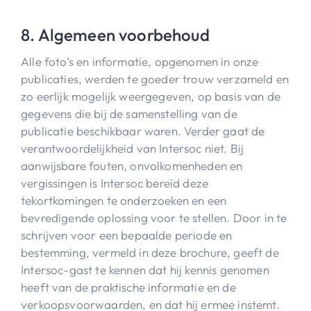
8. Algemeen voorbehoud
Alle foto’s en informatie, opgenomen in onze
publicaties, werden te goeder trouw verzameld en
zo eerlijk mogelijk weergegeven, op basis van de
gegevens die bij de samenstelling van de
publicatie beschikbaar waren. Verder gaat de
verantwoordelijkheid van Intersoc niet. Bij
aanwijsbare fouten, onvolkomenheden en
vergissingen is Intersoc bereid deze
tekortkomingen te onderzoeken en een
bevredigende oplossing voor te stellen. Door in te
schrijven voor een bepaalde periode en
bestemming, vermeld in deze brochure, geeft de
Intersoc-gast te kennen dat hij kennis genomen
heeft van de praktische informatie en de
verkoopsvoorwaarden, en dat hij ermee instemt.