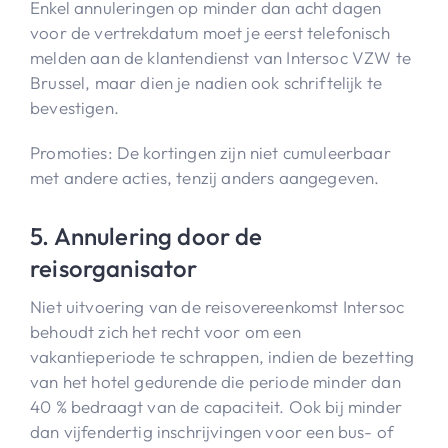
Enkel annuleringen op minder dan acht dagen
voor de vertrekdatum moet je eerst telefonisch
melden aan de klantendienst van Intersoc VZW te
Brussel, maar dien je nadien ook schriftelijk te
bevestigen.
Promoties: De kortingen zijn niet cumuleerbaar
met andere acties, tenzij anders aangegeven.
5. Annulering door de
reisorganisator
Niet uitvoering van de reisovereenkomst Intersoc
behoudt zich het recht voor om een
vakantieperiode te schrappen, indien de bezetting
van het hotel gedurende die periode minder dan
40 % bedraagt van de capaciteit. Ook bij minder
dan vijfendertig inschrijvingen voor een bus- of