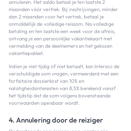
annuleren. Het saldo betaal je ten laatste 2
maanden vóór vertrek. Bij inschrijvingen, minder
dan 2 maanden voor het vertrek, betaal je
onmiddellijk de volledige reissom. Na volledige
betaling en ten laatste een week voor de afreis,
ontvang je een persoonlijke vakantiekaart met
vermelding van de deelnemers en het gekozen
vakantiepakket.
Indien je niet tijdig of niet betaalt, kan Intersoc de
verschuldigde som vragen, vermeerderd met een
forfaitaire dossierkost van 10% en
nalatigheidsinteresten van 8,5% berekend vanaf
het tijdstip dat de som volgens bovenstaande
voorwaarden opeisbaar wordt.
4. Annulering door de reiziger