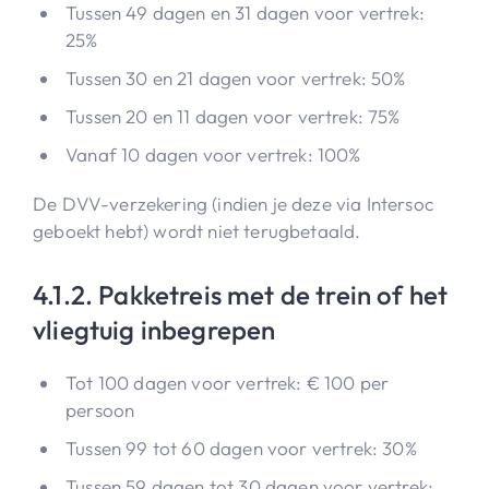
Tussen 49 dagen en 31 dagen voor vertrek:
25%
Tussen 30 en 21 dagen voor vertrek: 50%
Tussen 20 en 11 dagen voor vertrek: 75%
Vanaf 10 dagen voor vertrek: 100%
De DVV-verzekering (indien je deze via Intersoc
geboekt hebt) wordt niet terugbetaald.
4.1.2. Pakketreis met de trein of het
vliegtuig inbegrepen
Tot 100 dagen voor vertrek: € 100 per
persoon
Tussen 99 tot 60 dagen voor vertrek: 30%
Tussen 59 dagen tot 30 dagen voor vertrek: