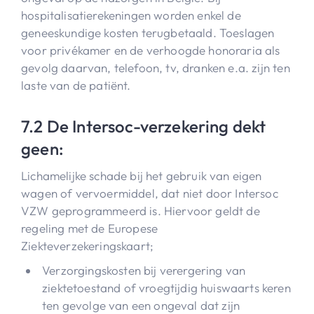
hospitalisatierekeningen worden enkel de
geneeskundige kosten terugbetaald. Toeslagen
voor privékamer en de verhoogde honoraria als
gevolg daarvan, telefoon, tv, dranken e.a. zijn ten
laste van de patiënt.
7.2 De Intersoc-verzekering dekt
geen:
Lichamelijke schade bij het gebruik van eigen
wagen of vervoermiddel, dat niet door Intersoc
VZW geprogrammeerd is. Hiervoor geldt de
regeling met de Europese
Ziekteverzekeringskaart;
Verzorgingskosten bij verergering van
ziektetoestand of vroegtijdig huiswaarts keren
ten gevolge van een ongeval dat zijn