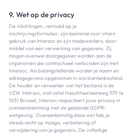
9. Wet op de privacy
De inlichtingen, vermeld op je
inschrijvingsformulier, zijn bestemd voor intern
gebruik van Intersoc en zijn medewerkers, door
middel van een verwerking van gegevens. Zij
mogen evenwel doorgegeven worden aan de
organismen die contractueel verbonden zijn met
Intersoc. Als belangstellende worden je naam en
adresgegevens opgenomen in ons klantenbestand.
De houder en verwerker van het bestand is de
VZW Intersoc, met zetel Haachtsesteenweg 579 te
1031 Brussel. Intersoc respecteert jouw privacy in
overeenstemming met de geldende GDPR-
wetgeving. Overeenkomstig deze wet heb je
steeds recht op inzage, verbetering of
verwijdering van je gegevens. De volledige