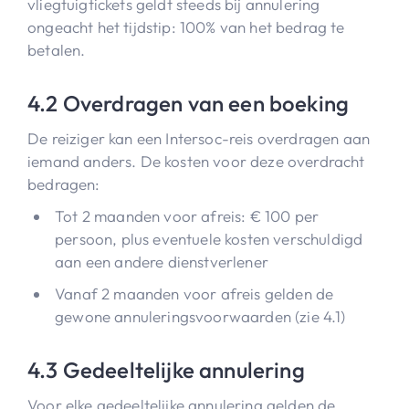
vliegtuigtickets geldt steeds bij annulering
ongeacht het tijdstip: 100% van het bedrag te
betalen.
4.2 Overdragen van een boeking
De reiziger kan een Intersoc-reis overdragen aan
iemand anders. De kosten voor deze overdracht
bedragen:
Tot 2 maanden voor afreis: € 100 per
persoon, plus eventuele kosten verschuldigd
aan een andere dienstverlener
Vanaf 2 maanden voor afreis gelden de
gewone annuleringsvoorwaarden (zie 4.1)
4.3 Gedeeltelijke annulering
Voor elke gedeeltelijke annulering gelden de