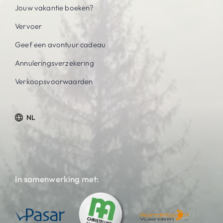
Jouw vakantie boeken?
Vervoer
Geef een avontuur cadeau
Annuleringsverzekering
Verkoopsvoorwaarden
NL
In samenwerking met: