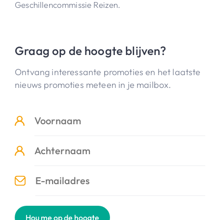
Geschillencommissie Reizen.
Graag op de hoogte blijven?
Ontvang interessante promoties en het laatste
nieuws promoties meteen in je mailbox.
Hou me op de hoogte