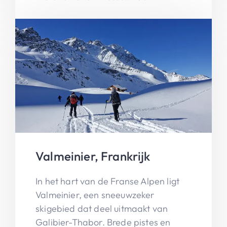
Valmeinier, Frankrijk
In het hart van de Franse Alpen ligt
Valmeinier, een sneeuwzeker
skigebied dat deel uitmaakt van
Galibier-Thabor. Brede pistes en