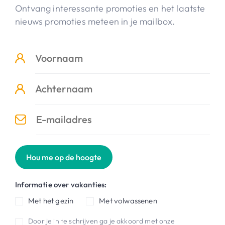
Ontvang interessante promoties en het laatste
nieuws promoties meteen in je mailbox.
Hou me op de hoogte
Informatie over vakanties:
Met het gezin
Met volwassenen
Door je in te schrijven ga je akkoord met onze