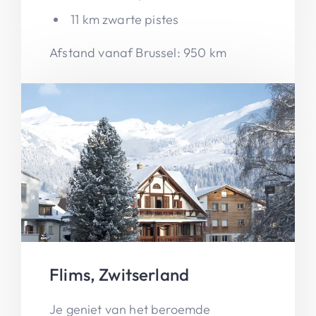
11 km zwarte pistes
Afstand vanaf Brussel: 950 km
Flims, Zwitserland
Je geniet van het beroemde