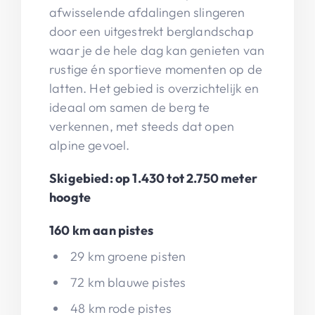
afwisselende afdalingen slingeren
door een uitgestrekt berglandschap
waar je de hele dag kan genieten van
rustige én sportieve momenten op de
latten. Het gebied is overzichtelijk en
ideaal om samen de berg te
verkennen, met steeds dat open
alpine gevoel.
Skigebied: op 1.430 tot 2.750 meter
hoogte
160 km aan pistes
29 km groene pisten
72 km blauwe pistes
48 km rode pistes