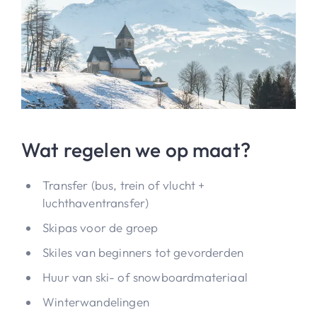
Wat regelen we op maat?
Transfer (bus, trein of vlucht +
luchthaventransfer)
Skipas voor de groep
Skiles van beginners tot gevorderden
Huur van ski- of snowboardmateriaal
Winterwandelingen