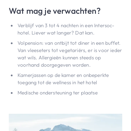
Wat mag je verwachten?
Verblijf van 3 tot 4 nachten in een Intersoc-
hotel. Liever wat langer? Dat kan.
Volpension: van ontbijt tot diner in een buffet.
Van vleeseters tot vegetariërs, er is voor ieder
wat wils. Allergieën kunnen steeds op
voorhand doorgegeven worden.
Kamerjassen op de kamer en onbeperkte
toegang tot de wellness in het hotel
Medische ondersteuning ter plaatse