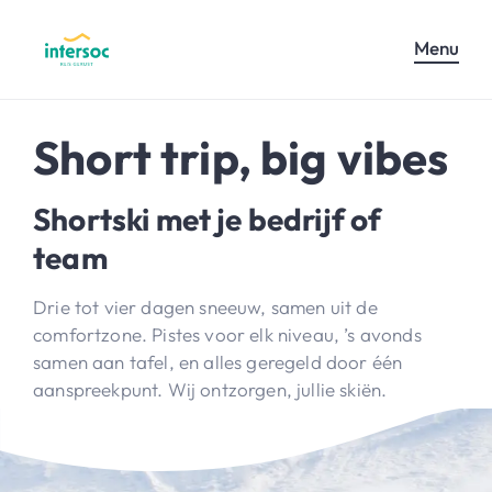
Menu
Short trip, big vibes
Shortski met je bedrijf of
team
Drie tot vier dagen sneeuw, samen uit de
comfortzone. Pistes voor elk niveau, ’s avonds
samen aan tafel, en alles geregeld door één
aanspreekpunt. Wij ontzorgen, jullie skiën.