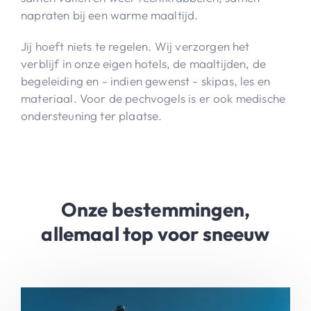
napraten bij een warme maaltijd.
Jij hoeft niets te regelen. Wij verzorgen het
verblijf in onze eigen hotels, de maaltijden, de
begeleiding en - indien gewenst - skipas, les en
materiaal. Voor de pechvogels is er ook medische
ondersteuning ter plaatse.
Onze bestemmingen,
allemaal top voor sneeuw