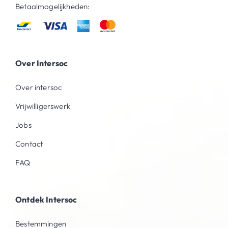
Betaalmogelijkheden:
Over Intersoc
Over intersoc
Vrijwilligerswerk
Jobs
Contact
FAQ
Ontdek Intersoc
Bestemmingen