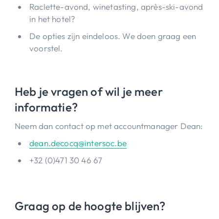
Raclette-avond, winetasting, après-ski-avond
in het hotel?
De opties zijn eindeloos. We doen graag een
voorstel.
Heb je vragen of wil je meer
informatie?
Neem dan contact op met accountmanager Dean:
dean.decocq@intersoc.be
+32 (0)471 30 46 67
Graag op de hoogte blijven?