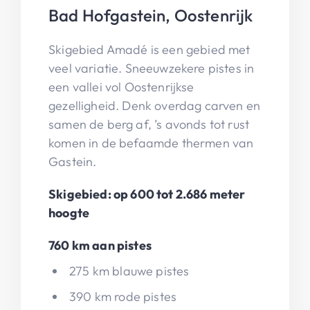
Bad Hofgastein, Oostenrijk
Skigebied Amadé is een gebied met
veel variatie. Sneeuwzekere pistes in
een vallei vol Oostenrijkse
gezelligheid. Denk overdag carven en
samen de berg af, ’s avonds tot rust
komen in de befaamde thermen van
Gastein.
Skigebied: op 600 tot 2.686 meter
hoogte
760 km aan pistes
275 km blauwe pistes
390 km rode pistes