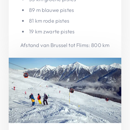
89 m blauwe pistes
81 km rode pistes
19 km zwarte pistes
Afstand van Brussel tot Flims: 800 km