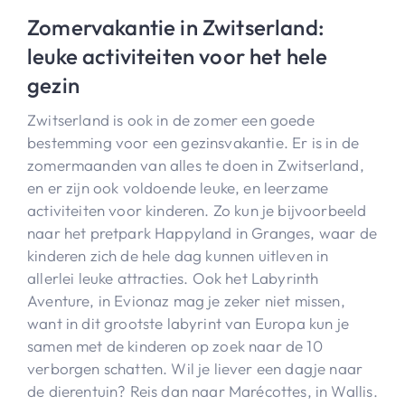
Zomervakantie in Zwitserland:
leuke activiteiten voor het hele
gezin
Zwitserland is ook in de zomer een goede
bestemming voor een gezinsvakantie. Er is in de
zomermaanden van alles te doen in Zwitserland,
en er zijn ook voldoende leuke, en leerzame
activiteiten voor kinderen. Zo kun je bijvoorbeeld
naar het pretpark Happyland in Granges, waar de
kinderen zich de hele dag kunnen uitleven in
allerlei leuke attracties. Ook het Labyrinth
Aventure, in Evionaz mag je zeker niet missen,
want in dit grootste labyrint van Europa kun je
samen met de kinderen op zoek naar de 10
verborgen schatten. Wil je liever een dagje naar
de dierentuin? Reis dan naar Marécottes, in Wallis.