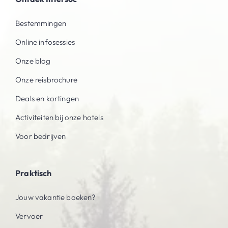
Bestemmingen
Online infosessies
Onze blog
Onze reisbrochure
Deals en kortingen
Activiteiten bij onze hotels
Voor bedrijven
Praktisch
Jouw vakantie boeken?
Vervoer