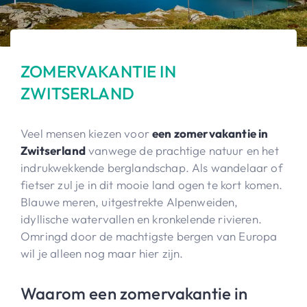
ZOMERVAKANTIE IN
ZWITSERLAND
Veel mensen kiezen voor
een zomervakantie in
Zwitserland
vanwege de prachtige natuur en het
indrukwekkende berglandschap. Als wandelaar of
fietser zul je in dit mooie land ogen te kort komen.
Blauwe meren, uitgestrekte Alpenweiden,
idyllische watervallen en kronkelende rivieren.
Omringd door de machtigste bergen van Europa
wil je alleen nog maar hier zijn.
Waarom een zomervakantie in