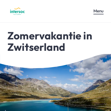
Menu
Zomervakantie in
Zwitserland