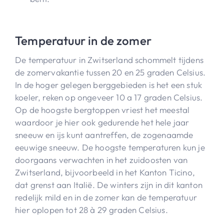
Temperatuur in de zomer
De temperatuur in Zwitserland schommelt tijdens
de zomervakantie tussen 20 en 25 graden Celsius.
In de hoger gelegen berggebieden is het een stuk
koeler, reken op ongeveer 10 a 17 graden Celsius.
Op de hoogste bergtoppen vriest het meestal
waardoor je hier ook gedurende het hele jaar
sneeuw en ijs kunt aantreffen, de zogenaamde
eeuwige sneeuw. De hoogste temperaturen kun je
doorgaans verwachten in het zuidoosten van
Zwitserland, bijvoorbeeld in het Kanton Ticino,
dat grenst aan Italië. De winters zijn in dit kanton
redelijk mild en in de zomer kan de temperatuur
hier oplopen tot 28 à 29 graden Celsius.