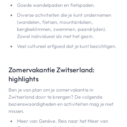
Goede wandelpaden en fietspaden.
Diverse activiteiten die je kunt ondernemen
(wandelen, fietsen, mountainbiken,
bergbeklimmen, zwemmen, paardrijden).
Zowel individueel als met het gezin.
Veel cultureel erfgoed dat je kunt bezichtigen.
Zomervakantie Zwitserland:
highlights
Ben je van plan om je zomervakantie in
Zwitserland door te brengen? De volgende
bezienswaardigheden en activiteiten mag je niet
missen.
Meer van Genève. Reis naar het Meer van