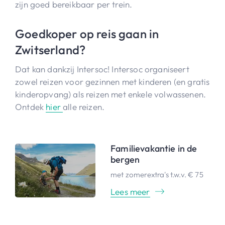
zijn goed bereikbaar per trein.
Goedkoper op reis gaan in
Zwitserland?
Dat kan dankzij Intersoc! Intersoc organiseert
zowel reizen voor gezinnen met kinderen (en gratis
kinderopvang) als reizen met enkele volwassenen.
Ontdek
hier
alle reizen.
Familievakantie in de
bergen
met zomerextra's t.w.v. € 75
Lees meer