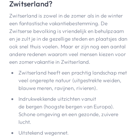
Zwitserland?
Zwitserland is zowel in de zomer als in de winter
een fantastische vakantiebestemming. De
Zwitserse bevolking is vriendelijk en behulpzaam
en je zult je in de gezellige steden en plaatsjes dan
ook snel thuis voelen. Maar er zijn nog een aantal
andere redenen waarom veel mensen kiezen voor
een zomervakantie in Zwitserland.
Zwitserland heeft een prachtig landschap met
veel ongerepte natuur (uitgestrekte weiden,
blauwe meren, ravijnen, rivieren).
Indrukwekkende uitzichten vanuit
de bergen (hoogste bergen van Europa).
Schone omgeving en een gezonde, zuivere
lucht.
Uitstekend wegennet.