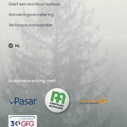
Geef een avontuur cadeau
Annuleringsverzekering
Verkoopsvoorwaarden
NL
In samenwerking met: