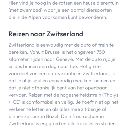
Hier vind je hoog in de rotsen een heuse dierentuin
(met zwembad) waar je een aantal diersoorten
die in de Alpen voorkomen kunt bewonderen.
Reizen naar Zwitserland
Zwitserland is eenvoudig met de auto of trein te
bereiken. Vanuit Brussel is het ongeveer 750
kilometer rijden naar Genève. Met de auto rijd je
er dus binnen een dag naar toe. Het grote
voordeel van een autovakantie in Zwitserland, is
dat je al je spullen eenvoudig mee kunt nemen en
dat je niet afhankelijk bent van het openbaar
vervoer. Reizen met de hogesnelheidstrein (Thalys
/ ICE) is comfortabel en veilig. Je hoeft niet op het
verkeer te letten en als alles mee zit ben je al
binnen zes uur in Bazel. De infrastructuur in
Zwitserland is erg goed en alle dorpjes en steden