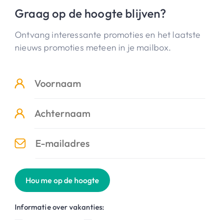
Graag op de hoogte blijven?
Ontvang interessante promoties en het laatste
nieuws promoties meteen in je mailbox.
Hou me op de hoogte
Informatie over vakanties: