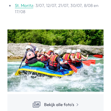
St. Moritz
: 3/07, 12/07, 21/07, 30/07, 8/08 en
17/08
Bekijk alle foto's