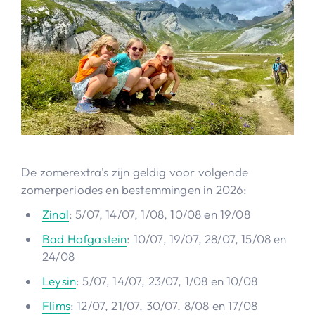
De zomerextra's zijn geldig voor volgende
zomerperiodes en bestemmingen in 2026:
Zinal
: 5/07, 14/07, 1/08, 10/08 en 19/08
Bad Hofgastein
: 10/07, 19/07, 28/07, 15/08 en
24/08
Leysin
: 5/07, 14/07, 23/07, 1/08 en 10/08
Flims
: 12/07, 21/07, 30/07, 8/08 en 17/08