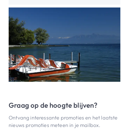
Graag op de hoogte blijven?
Ontvang interessante promoties en het laatste
nieuws promoties meteen in je mailbox.