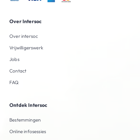
Over Intersoc
Over intersoc
Vrijwilligerswerk
Jobs
Contact
FAQ
Ontdek Intersoc
Bestemmingen
Online infosessies