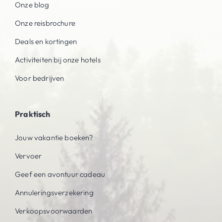
Onze blog
Onze reisbrochure
Deals en kortingen
Activiteiten bij onze hotels
Voor bedrijven
Praktisch
Jouw vakantie boeken?
Vervoer
Geef een avontuur cadeau
Annuleringsverzekering
Verkoopsvoorwaarden