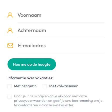
Hou me op de hoogte
Informatie over vakanties:
Met het gezin
Met volwassenen
Door je in te schrijven ga je akkoord met onze
privacyvoorwaarden
en geef je ons toestemming om je
te contacteren via onze e-newsletter.